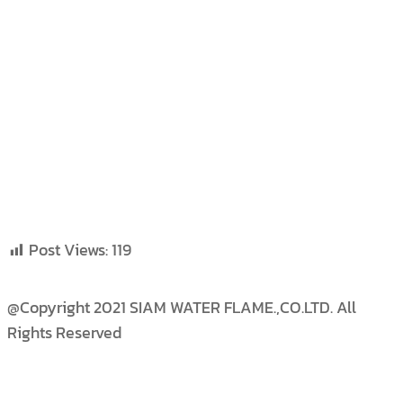
Post Views:
119
@Copyright 2021 SIAM WATER FLAME.,CO.LTD. All
Rights Reserved