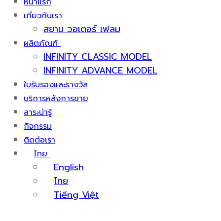
หน้าแรก
เกี่ยวกับเรา
สยาม วอเตอร์ เฟลม
ผลิตภัณฑ์
INFINITY CLASSIC MODEL
INFINITY ADVANCE MODEL
ใบรับรองและรางวัล
บริการหลังการขาย
สาระน่ารู้
กิจกรรม
ติดต่อเรา
ไทย
English
ไทย
Tiếng Việt