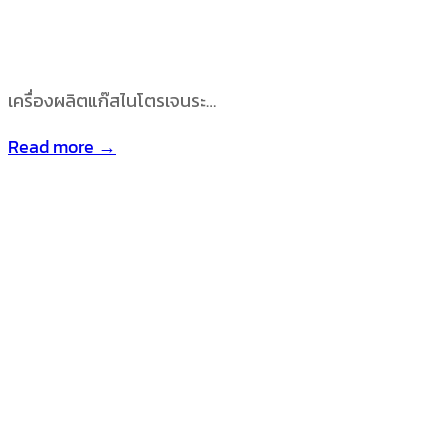
เครื่องผลิตแก๊สไนโตรเจนระ…
Read more →