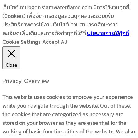
เว็บไซต์ nitrogen.siamwaterflame.com มีการใช้งานคุกกี้
(Cookies) เพื่อจัดการข้อมูลส่วนบุคคลและช่วยเพิ่ม
ประสิทธิภาพการใช้งานเว็บไซต์ ท่านสามารถศึกษาราย
ละเอียดเพิ่มเติมและการตั้งค่าคุกกี้ได้ที่
นโยบายการใช้คุ้กกี้
Cookie Settings
Accept All
Close
Privacy Overview
This website uses cookies to improve your experience
while you navigate through the website. Out of these,
the cookies that are categorized as necessary are
stored on your browser as they are essential for the
working of basic functionalities of the website. We also