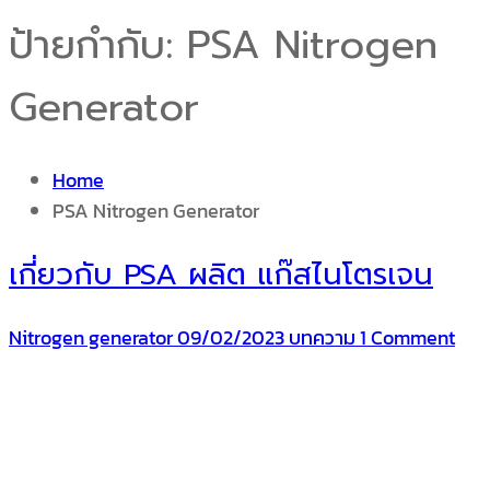
ป้ายกำกับ:
PSA Nitrogen
Generator
Home
PSA Nitrogen Generator
เกี่ยวกับ PSA ผลิต แก๊สไนโตรเจน
Nitrogen generator
09/02/2023
บทความ
1 Comment