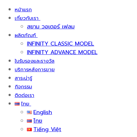
หน้าแรก
เกี่ยวกับเรา
สยาม วอเตอร์ เฟลม
ผลิตภัณฑ์
INFINITY CLASSIC MODEL
INFINITY ADVANCE MODEL
ใบรับรองและรางวัล
บริการหลังการขาย
สาระน่ารู้
กิจกรรม
ติดต่อเรา
ไทย
English
ไทย
Tiếng Việt