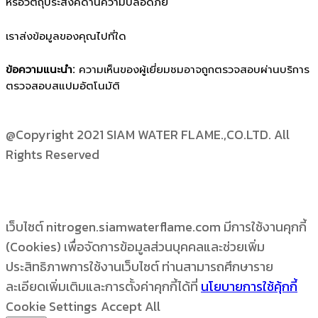
หรือวัตถุประสงค์ด้านความปลอดภัย
เราส่งข้อมูลของคุณไปที่ใด
ข้อความแนะนำ:
ความเห็นของผู้เยี่ยมชมอาจถูกตรวจสอบผ่านบริการ
ตรวจสอบสแปมอัตโนมัติ
@Copyright 2021 SIAM WATER FLAME.,CO.LTD. All
Rights Reserved
เว็บไซต์ nitrogen.siamwaterflame.com มีการใช้งานคุกกี้
(Cookies) เพื่อจัดการข้อมูลส่วนบุคคลและช่วยเพิ่ม
ประสิทธิภาพการใช้งานเว็บไซต์ ท่านสามารถศึกษาราย
ละเอียดเพิ่มเติมและการตั้งค่าคุกกี้ได้ที่
นโยบายการใช้คุ้กกี้
Cookie Settings
Accept All