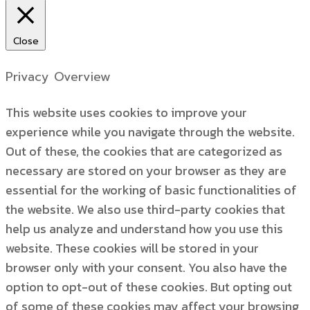
Close
Privacy Overview
This website uses cookies to improve your
experience while you navigate through the website.
Out of these, the cookies that are categorized as
necessary are stored on your browser as they are
essential for the working of basic functionalities of
the website. We also use third-party cookies that
help us analyze and understand how you use this
website. These cookies will be stored in your
browser only with your consent. You also have the
option to opt-out of these cookies. But opting out
of some of these cookies may affect your browsing