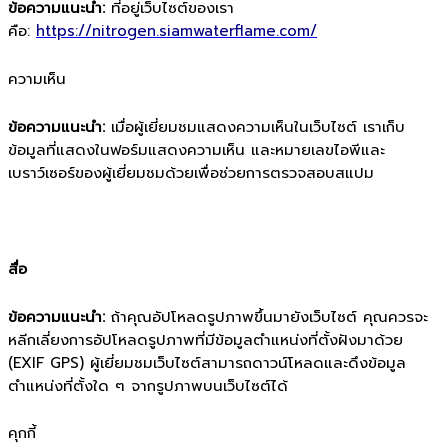
ข้อความแนะนำ:
ที่อยู่เว็บไซต์ของเรา
คือ:
https://nitrogen.siamwaterflame.com/
ความเห็น
ข้อความแนะนำ:
เมื่อผู้เยี่ยมชมแสดงความเห็นในเว็บไซต์ เราเก็บ
ข้อมูลที่แสดงในฟอร์มแสดงความเห็น และหมายเลขไอพีและ
เบราว์เซอร์ของผู้เยี่ยมชมด้วยเพื่อช่วยการตรวจสอบสแปม
สื่อ
ข้อความแนะนำ:
ถ้าคุณอัปโหลดรูปภาพขึ้นมายังเว็บไซต์ คุณควรจะ
หลีกเลี่ยงการอัปโหลดรูปภาพที่มีข้อมูลตำแหน่งที่ตั้งฝังมาด้วย
(EXIF GPS) ผู้เยี่ยมชมเว็บไซต์สามารถดาวน์โหลดและดึงข้อมูล
ตำแหน่งที่ตั้งใด ๆ จากรูปภาพบนเว็บไซต์ได้
คุกกี้