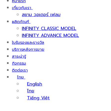
หน้าแรก
เกี่ยวกับเรา
สยาม วอเตอร์ เฟลม
ผลิตภัณฑ์
INFINITY CLASSIC MODEL
INFINITY ADVANCE MODEL
ใบรับรองและรางวัล
บริการหลังการขาย
สาระน่ารู้
กิจกรรม
ติดต่อเรา
ไทย
English
ไทย
Tiếng Việt