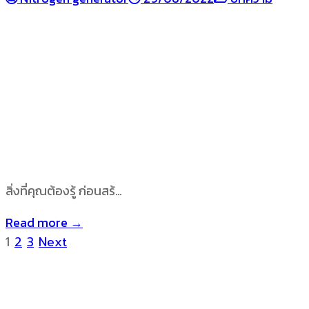
สิ่งที่คุณต้องรู้ ก่อนสร้…
Read more →
1
2
3
Next