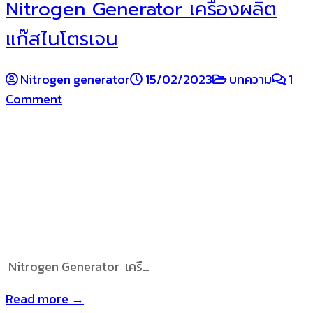
Nitrogen Generator เครื่องผลิต
แก๊สไนโตรเจน
Nitrogen generator
15/02/2023
บทความ
1
Comment
Nitrogen Generator เครื…
Read more →