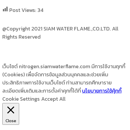
Post Views:
34
@Copyright 2021 SIAM WATER FLAME.,CO.LTD. All
Rights Reserved
เว็บไซต์ nitrogen.siamwaterflame.com มีการใช้งานคุกกี้
(Cookies) เพื่อจัดการข้อมูลส่วนบุคคลและช่วยเพิ่ม
ประสิทธิภาพการใช้งานเว็บไซต์ ท่านสามารถศึกษาราย
ละเอียดเพิ่มเติมและการตั้งค่าคุกกี้ได้ที่
นโยบายการใช้คุ้กกี้
Cookie Settings
Accept All
Close