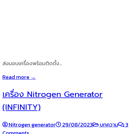
ส่งมอบเครื่องพร้อมติดตั้ง…
Read more →
เครื่อง Nitrogen Generator
(INFINITY)
Nitrogen generator
29/08/2023
บทความ
3
Comments