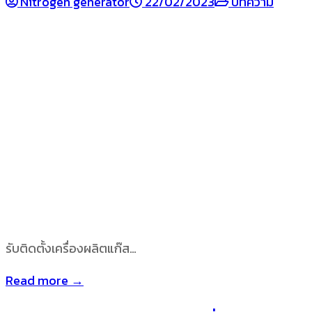
Nitrogen generator
22/02/2023
บทความ
รับติดตั้งเครื่องผลิตแก๊ส…
Read more →