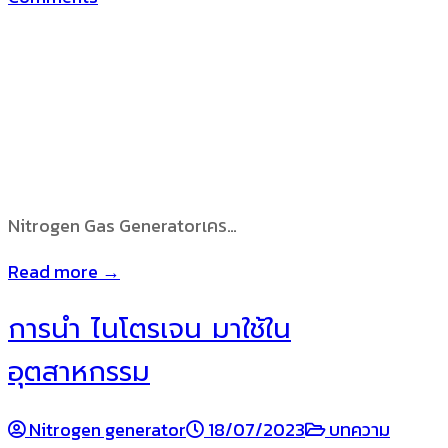
Nitrogen Gas Generatorเคร…
Read more →
การนำ ไนโตรเจน มาใช้ใน
อุตสาหกรรม
Nitrogen generator
18/07/2023
บทความ