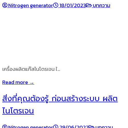
Nitrogen generator
18/01/2023
บทความ
เครื่องผลิตแก๊สไนโตรเจน ใ…
Read more →
สิ่งที่คุณต้องรู้ ก่อนสร้างระบบ ผลิต
ไนโตรเจน
Nitrogen generator
29/06/2022
บทความ