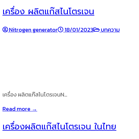
เครื่อง ผลิตแก๊สไนโตรเจน
Nitrogen generator
18/01/2023
บทความ
เครื่อง ผลิตแก๊สไนโตรเจนN…
Read more →
เครื่องผลิตแก๊สไนโตรเจน ในไทย