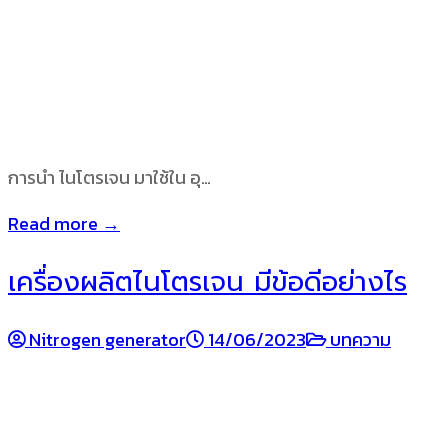
การนำ ไนโตรเจน มาใช้ใน อุ…
Read more →
เครื่องผลิตไนโตรเจน มีข้อดีอย่างไร
Nitrogen generator
14/06/2023
บทความ