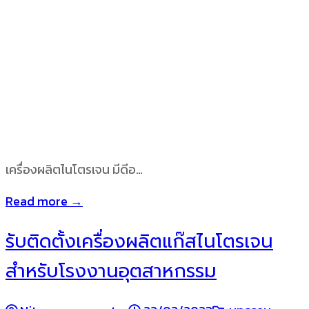
เครื่องผลิตไนโตรเจน มีดีอ…
Read more →
รับติดตั้งเครื่องผลิตแก๊สไนโตรเจน
สำหรับโรงงานอุตสาหกรรม