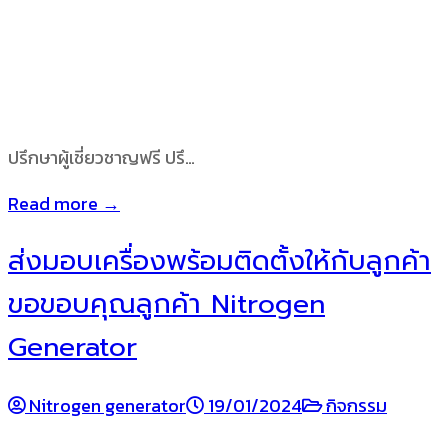
ปรึกษาผู้เชี่ยวชาญฟรี ปรึ…
Read more →
ส่งมอบเครื่องพร้อมติดตั้งให้กับลูกค้า
ขอขอบคุณลูกค้า Nitrogen
Generator
Nitrogen generator
19/01/2024
กิจกรรม