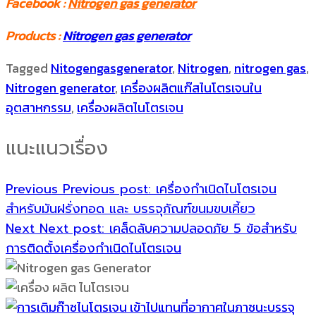
Facebook :
Nitrogen gas generator
Products :
Nitrogen gas generator
Tagged
Nitogengasgenerator
,
Nitrogen
,
nitrogen gas
,
Nitrogen generator
,
เครื่องผลิตแก๊สไนโตรเจนใน
อุตสาหกรรม
,
เครื่องผลิตไนโตรเจน
แนะแนวเรื่อง
Previous
Previous post:
เครื่องกำเนิดไนโตรเจน
สำหรับมันฝรั่งทอด และ บรรจุภัณฑ์ขนมขบเคี้ยว
Next
Next post:
เคล็ดลับความปลอดภัย 5 ข้อสำหรับ
การติดตั้งเครื่องกำเนิดไนโตรเจน