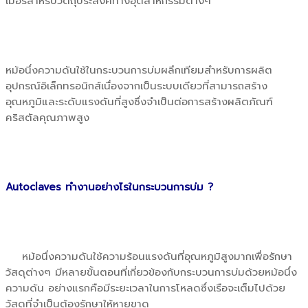
เมอร์สำหรับวัตถุประสงค์ทางอุตสาหกรรมต่างๆ
หม้อนึ่งความดันใช้ในกระบวนการบ่มผลึกเทียมสำหรับการผลิต
อุปกรณ์อิเล็กทรอนิกส์เนื่องจากเป็นระบบเดียวที่สามารถสร้าง
อุณหภูมิและระดับแรงดันที่สูงซึ่งจำเป็นต่อการสร้างผลิตภัณฑ์
คริสตัลคุณภาพสูง
Autoclaves ทำงานอย่างไรในกระบวนการบ่ม ?
หม้อนึ่งความดันใช้ความร้อนแรงดันที่อุณหภูมิสูงมากเพื่อรักษา
วัสดุต่างๆ มีหลายขั้นตอนที่เกี่ยวข้องกับกระบวนการบ่มด้วยหม้อนึ่ง
ความดัน อย่างแรกคือมีระยะเวลาในการโหลดซึ่งเรือจะเต็มไปด้วย
วัสดุที่จำเป็นต้องรักษาให้หายขาด