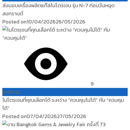
ส่งมอบเครื่องผลิตแก๊สไนโตรเจน รุ่น N-7 ก่อนวันหยุด
สงกรานต์
Posted on
10/04/2026
26/05/2026
9
บทความ
ไนโตรเจนที่คุณเลือกได้ ระหว่าง “ควบคุมไม่ได้” กับ “ควบคุม
ได้”
Posted on
07/04/2026
27/05/2026