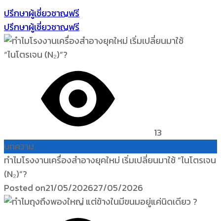
ปรึกษาผู้เชี่ยวชาญฟรี
ปรึกษาผู้เชี่ยวชาญฟรี
13
บทความ
ทำไมโรงงานเครื่องสำอางยุคใหม่ เริ่มเปลี่ยนมาใช้ “ไนโตรเจน
(N₂)”?
Posted on
21/05/2026
27/05/2026