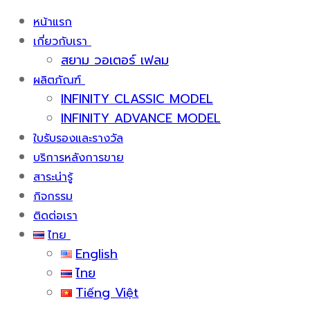
หน้าแรก
เกี่ยวกับเรา
สยาม วอเตอร์ เฟลม
ผลิตภัณฑ์
INFINITY CLASSIC MODEL
INFINITY ADVANCE MODEL
ใบรับรองและรางวัล
บริการหลังการขาย
สาระน่ารู้
กิจกรรม
ติดต่อเรา
ไทย
English
ไทย
Tiếng Việt