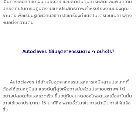
เป็นทางเลือกที่ชัดเจน เนื่องจากช่วยลดต้นทุนการผลิตและเพิ่มความ
ปลอดภัยในการปฏิบัติงานและประสิทธิภาพสำหรับโรงงานของคุณ
อ่านต่อเพื่อเรียนรู้เกี่ยวกับวิธีการใช้เครื่องกำเนิดไนโตรเจนในการล้าง
หม้อนึ่งความดัน
Autoclaves ใช้ในอุตสาหกรรมต่าง ๆ อย่างไร?
Autoclaves ใช้สำหรับอุตสาหกรรมและสารเคมีหลายประเภทที่
ต้องใช้อุณหภูมิและแรงดันที่สูงเพื่อการบ่มส่วนประกอบต่างๆ ได้
อย่างปลอดภัยและรวดเร็ว ขึ้นอยู่กับขนาดของโหลดและเนื้อหาในนั้น
อาจใช้เวลาประมาณ 15 นาทีถึงหลายชั่วโมงในการดำเนินการให้เสร็จ
สิ้น