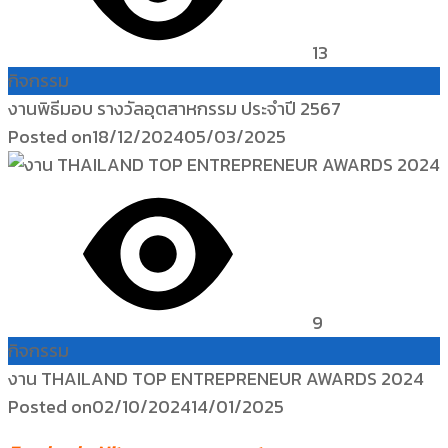
13
กิจกรรม
งานพิธีมอบ รางวัลอุตสาหกรรม ประจำปี 2567
Posted on
18/12/2024
05/03/2025
9
กิจกรรม
งาน THAILAND TOP ENTREPRENEUR AWARDS 2024
Posted on
02/10/2024
14/01/2025