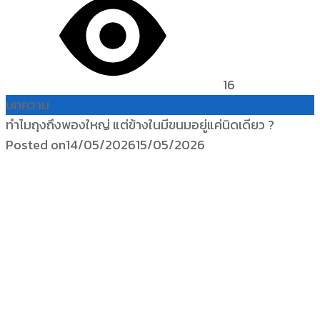
16
บทความ
ทำไมถุงถึงพองใหญ่ แต่ข้างในมีขนมอยู่แค่นิดเดียว ?
Posted on
14/05/2026
15/05/2026