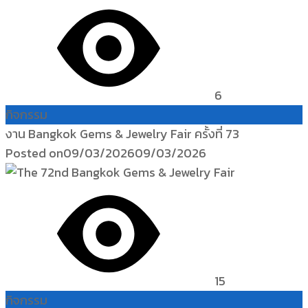
6
กิจกรรม
งาน Bangkok Gems & Jewelry Fair ครั้งที่ 73
Posted on
09/03/2026
09/03/2026
15
กิจกรรม