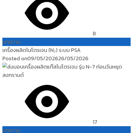
8
บทความ
เครื่องผลิตไนโตรเจน (N₂) ระบบ PSA
Posted on
09/05/2026
26/05/2026
17
บทความ