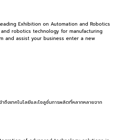
 Leading Exhibition on Automation and Robotics
 and robotics technology for manufacturing
rm and assist your business enter a new
เข้าถึงเทคโนโลยีและโซลูชั่นการผลิตที่หลากหลายจาก