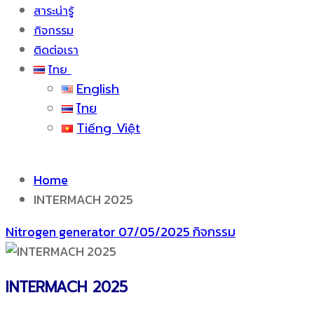
สาระน่ารู้
กิจกรรม
ติดต่อเรา
ไทย
English
ไทย
Tiếng Việt
Home
INTERMACH 2025
Nitrogen generator
07/05/2025
กิจกรรม
INTERMACH 2025