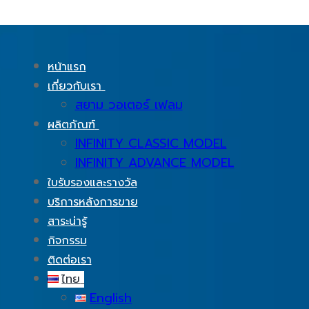
หน้าแรก
เกี่ยวกับเรา
สยาม วอเตอร์ เฟลม
ผลิตภัณฑ์
INFINITY CLASSIC MODEL
INFINITY ADVANCE MODEL
ใบรับรองและรางวัล
บริการหลังการขาย
สาระน่ารู้
กิจกรรม
ติดต่อเรา
ไทย
English