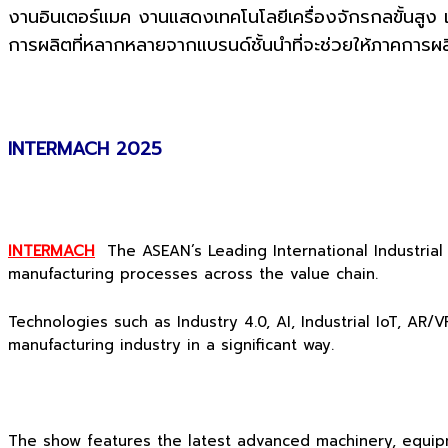
งานอินเตอร์แมค งานแสดงเทคโนโลยีเครื่องจักรกลขั้นสูง และ
การผลิตที่หลากหลายจากแบรนด์ชั้นนำที่จะช่วยให้ภาคกา
INTERMACH 2025
INTERMACH
The ASEAN’s Leading International Industrial 
manufacturing processes across the value chain.
Technologies such as Industry 4.0, AI, Industrial IoT, AR
manufacturing industry in a significant way.
The show features the latest advanced machinery, equipme