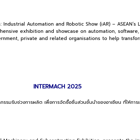
es: Industrial Automation and Robotic Show (iAR) – ASEAN’s
ehensive exhibition and showcase on automation, software,
rnment, private and related organisations to help transfo
INTERMACH 2025
มรับช่วงการผลิต เพื่อการจัดซื้อชิ้นส่วนชั้นนำของอาเซียน ที่ให้การ