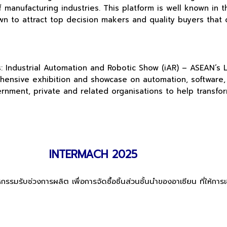
 manufacturing industries. This platform is well known in t
nown to attract top decision makers and quality buyers tha
es: Industrial Automation and Robotic Show (iAR) – ASEAN’s
ehensive exhibition and showcase on automation, software,
rnment, private and related organisations to help transfo
INTERMACH 2025
มรับช่วงการผลิต เพื่อการจัดซื้อชิ้นส่วนชั้นนำของอาเซียน ที่ให้การ