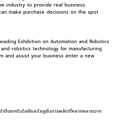
he industry to provide real business
t can make purchase decisions on the spot.
 Leading Exhibition on Automation and Robotics
 and robotics technology for manufacturing
rm and assist your business enter a new
เข้าถึงเทคโนโลยีและโซลูชั่นการผลิตที่หลากหลายจาก