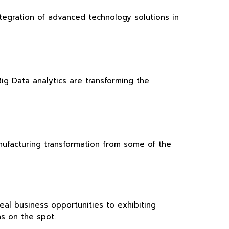
tegration of advanced technology solutions in
Big Data analytics are transforming the
anufacturing transformation from some of the
eal business opportunities to exhibiting
s on the spot.