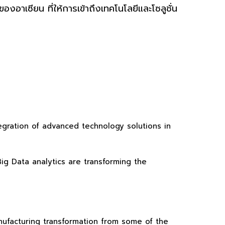
งอาเซียน ที่ให้การเข้าถึงเทคโนโลยีและโซลูชั่น
egration of advanced technology solutions in
Big Data analytics are transforming the
anufacturing transformation from some of the