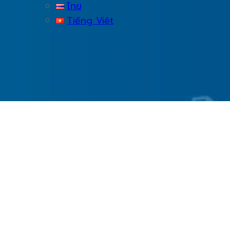
ไทย
Tiếng Việt