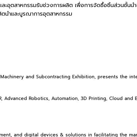
อุตสาหกรรมรับช่วงการผลิต เพื่อการจัดซื้อชิ้นส่วนชั้นนำขอ
รผลิตนำและบูรณาการอุตสาหกรรม
Machinery and Subcontracting Exhibition, presents the int
/VR, Advanced Robotics, Automation, 3D Printing, Cloud and 
nt, and digital devices & solutions in facilitating the m