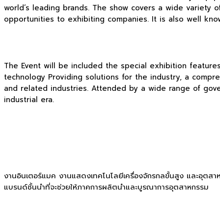
world’s leading brands. The show covers a wide variety of
opportunities to exhibiting companies. It is also well k
The Event will be included the special exhibition featur
technology Providing solutions for the industry, a compr
and related industries. Attended by a wide range of gove
industrial era.
งานอินเตอร์แมค งานแสดงเทคโนโลยีเครื่องจักรกลขั้นสูง และอุตสาหกรร
แบรนด์ชั้นนำที่จะช่วยให้ภาคการผลิตนำและบูรณาการอุตสาหกรรม