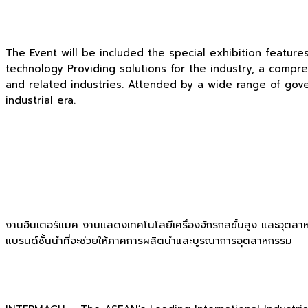
The Event will be included the special exhibition featur
technology Providing solutions for the industry, a compr
and related industries. Attended by a wide range of gove
industrial era.
งานอินเตอร์แมค งานแสดงเทคโนโลยีเครื่องจักรกลขั้นสูง และอุตสาหกรร
แบรนด์ชั้นนำที่จะช่วยให้ภาคการผลิตนำและบูรณาการอุตสาหกรรม