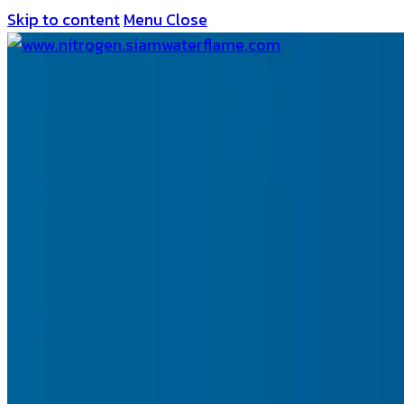
Skip to content
Menu
Close