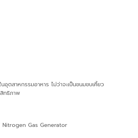
อุตสาหกรรมอาหาร ไม่ว่าจะเป็นขนมขบเคี้ยว
สิทธิภาพ
NITY Nitrogen Gas Generator