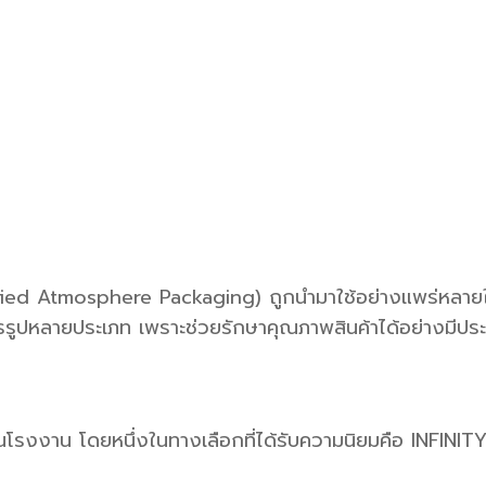
fied Atmosphere Packaging) ถูกนำมาใช้อย่างแพร่หลายใน
รูปหลายประเภท เพราะช่วยรักษาคุณภาพสินค้าได้อย่างมีประ
ยในโรงงาน โดยหนึ่งในทางเลือกที่ได้รับความนิยมคือ INFI