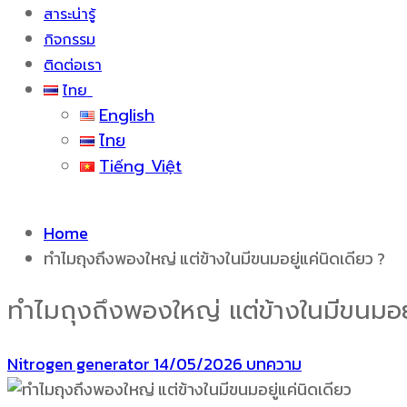
สาระน่ารู้
กิจกรรม
ติดต่อเรา
ไทย
English
ไทย
Tiếng Việt
Home
ทำไมถุงถึงพองใหญ่ แต่ข้างในมีขนมอยู่แค่นิดเดียว ?
ทำไมถุงถึงพองใหญ่ แต่ข้างในมีขนมอยู
Nitrogen generator
14/05/2026
บทความ