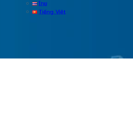
ไทย
Tiếng Việt