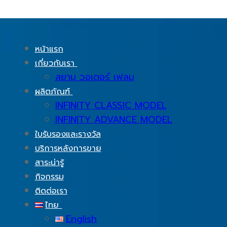
หน้าแรก
เกี่ยวกับเรา
สยาม วอเตอร์ เฟลม
ผลิตภัณฑ์
INFINITY CLASSIC MODEL
INFINITY ADVANCE MODEL
ใบรับรองและรางวัล
บริการหลังการขาย
สาระน่ารู้
กิจกรรม
ติดต่อเรา
ไทย
English