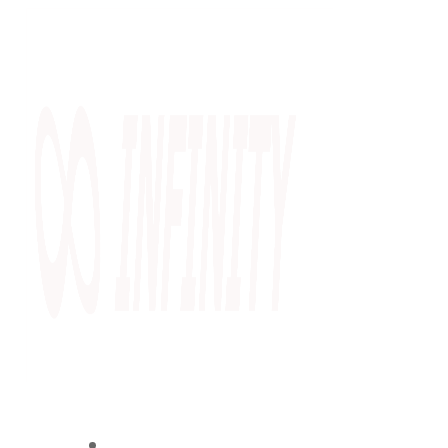
หน้าแรก