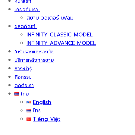
หน้าแรก
เกี่ยวกับเรา
สยาม วอเตอร์ เฟลม
ผลิตภัณฑ์
INFINITY CLASSIC MODEL
INFINITY ADVANCE MODEL
ใบรับรองและรางวัล
บริการหลังการขาย
สาระน่ารู้
กิจกรรม
ติดต่อเรา
ไทย
English
ไทย
Tiếng Việt