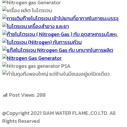
Post Views:
288
@Copyright 2021 SIAM WATER FLAME.,CO.LTD. All
Rights Reserved