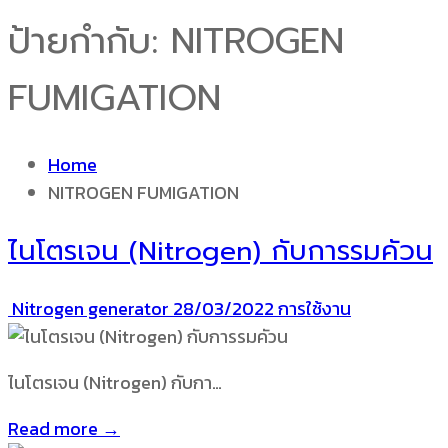
ป้ายกำกับ:
NITROGEN
FUMIGATION
Home
NITROGEN FUMIGATION
ไนโตรเจน (Nitrogen) กับการรมคัวน
Nitrogen generator
28/03/2022
การใช้งาน
ไนโตรเจน (Nitrogen) กับกา…
Read more →