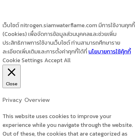
เว็บไซต์ nitrogen.siamwaterflame.com มีการใช้งานคุกกี้
(Cookies) เพื่อจัดการข้อมูลส่วนบุคคลและช่วยเพิ่ม
ประสิทธิภาพการใช้งานเว็บไซต์ ท่านสามารถศึกษาราย
ละเอียดเพิ่มเติมและการตั้งค่าคุกกี้ได้ที่
นโยบายการใช้คุ้กกี้
Cookie Settings
Accept All
Close
Privacy Overview
This website uses cookies to improve your
experience while you navigate through the website.
Out of these, the cookies that are categorized as