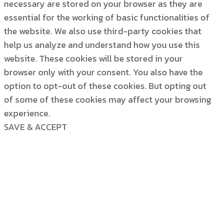
necessary are stored on your browser as they are
essential for the working of basic functionalities of
the website. We also use third-party cookies that
help us analyze and understand how you use this
website. These cookies will be stored in your
browser only with your consent. You also have the
option to opt-out of these cookies. But opting out
of some of these cookies may affect your browsing
experience.
SAVE & ACCEPT