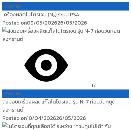
บทความ
เครื่องผลิตไนโตรเจน (N₂) ระบบ PSA
Posted on
09/05/2026
26/05/2026
17
บทความ
ส่งมอบเครื่องผลิตแก๊สไนโตรเจน รุ่น N-7 ก่อนวันหยุด
สงกรานต์
Posted on
10/04/2026
26/05/2026