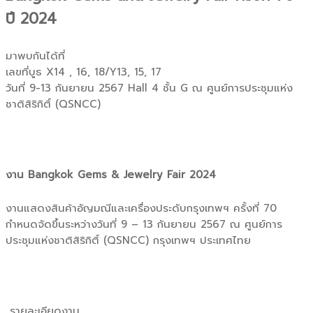
ปี 2024
มาพบกันได้ที่
เลขที่บูธ X14 , 16, 18/Y13, 15, 17
วันที่ 9-13 กันยายน 2567 Hall 4 ชั้น G ณ ศูนย์การประชุมแห่ง
ชาติสิริกิติ์ (QSNCC)
งาน Bangkok Gems & Jewelry Fair 2024
งานแสดงสินค้าอัญมณีและเครื่องประดับกรุงเทพฯ ครั้งที่ 70
กำหนดจัดขึ้นระหว่างวันที่ 9 – 13 กันยายน 2567 ณ ศูนย์การ
ประชุมแห่งชาติสิริกิติ์ (QSNCC) กรุงเทพฯ ประเทศไทย
รายละเอียดงาน