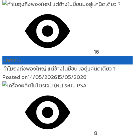
16
บทความ
ทำไมถุงถึงพองใหญ่ แต่ข้างในมีขนมอยู่แค่นิดเดียว ?
Posted on
14/05/2026
15/05/2026
8