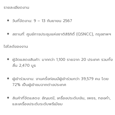
รายละเอียดงาน
วันที่จัดงาน: 9 – 13 กันยายน 2567
สถานที่: ศูนย์การประชุมแห่งชาติสิริกิติ์ (QSNCC), กรุงเทพฯ
ไฮไลต์ของงาน
ผู้จัดแสดงสินค้า: มากกว่า 1,100 รายจาก 20 ประเทศ รวมทั้ง
สิ้น 2,470 บูธ
ผู้เข้าร่วมงาน: งานครั้งก่อนมีผู้เข้าร่วมกว่า 39,579 คน โดย
72% เป็นผู้เข้าชมจากต่างประเทศ
สินค้าที่จัดแสดง: อัญมณี, เครื่องประดับเงิน, เพชร, ทองคำ,
และเครื่องประดับระดับพรีเมียม