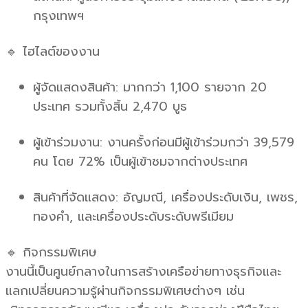
กรุงเทพฯ
🔹 ไฮไลต์ของงาน
ผู้จัดแสดงสินค้า: มากกว่า 1,100 รายจาก 20
ประเทศ รวมทั้งสิ้น 2,470 บูธ
ผู้เข้าร่วมงาน: งานครั้งก่อนมีผู้เข้าร่วมกว่า 39,579
คน โดย 72% เป็นผู้เข้าชมจากต่างประเทศ
สินค้าที่จัดแสดง: อัญมณี, เครื่องประดับเงิน, เพชร,
ทองคำ, และเครื่องประดับระดับพรีเมียม
🔹 กิจกรรมพิเศษ
งานนี้เป็นศูนย์กลางในการสร้างเครือข่ายทางธุรกิจและ
แลกเปลี่ยนความรู้ผ่านกิจกรรมพิเศษต่างๆ เช่น