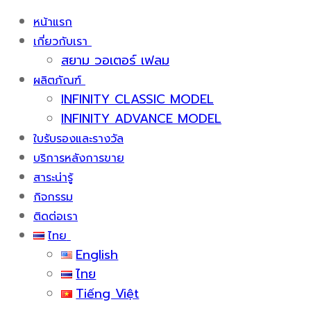
หน้าแรก
เกี่ยวกับเรา
สยาม วอเตอร์ เฟลม
ผลิตภัณฑ์
INFINITY CLASSIC MODEL
INFINITY ADVANCE MODEL
ใบรับรองและรางวัล
บริการหลังการขาย
สาระน่ารู้
กิจกรรม
ติดต่อเรา
ไทย
English
ไทย
Tiếng Việt