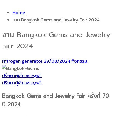
Home
งาน Bangkok Gems and Jewelry Fair 2024
งาน Bangkok Gems and Jewelry
Fair 2024
Nitrogen generator
29/08/2024
กิจกรรม
ปรึกษาผู้เชี่ยวชาญฟรี
ปรึกษาผู้เชี่ยวชาญฟรี
Bangkok Gems and Jewelry Fair ครั้งที่ 70
ปี 2024