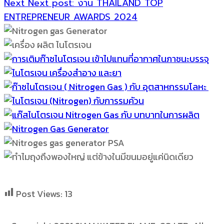
Next
Next post:
งาน THAILAND TOP
ENTREPRENEUR AWARDS 2024
Post Views:
13