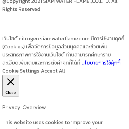
@Copyright 2021 SIAM WATER FLAME.,CO.LTD. All
Rights Reserved
เว็บไซต์ nitrogen.siamwaterflame.com มีการใช้งานคุกกี้
(Cookies) เพื่อจัดการข้อมูลส่วนบุคคลและช่วยเพิ่ม
ประสิทธิภาพการใช้งานเว็บไซต์ ท่านสามารถศึกษาราย
ละเอียดเพิ่มเติมและการตั้งค่าคุกกี้ได้ที่
นโยบายการใช้คุ้กกี้
Cookie Settings
Accept All
Close
Privacy Overview
This website uses cookies to improve your