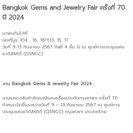
Bangkok Gems and Jewelry Fair ครั้งที่ 70
ปี 2024
มาพบกันได้ที่
เลขที่บูธ X14 , 16, 18/Y13, 15, 17
วันที่ 9-13 กันยายน 2567 Hall 4 ชั้น G ณ ศูนย์การประชุมแห่ง
ชาติสิริกิติ์ (QSNCC)
งาน Bangkok Gems & Jewelry Fair 2024
งานแสดงสินค้าอัญมณีและเครื่องประดับกรุงเทพฯ ครั้งที่ 70
กำหนดจัดขึ้นระหว่างวันที่ 9 – 13 กันยายน 2567 ณ ศูนย์การ
ประชุมแห่งชาติสิริกิติ์ (QSNCC) กรุงเทพฯ ประเทศไทย