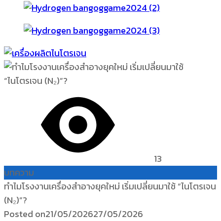
13
บทความ
ทำไมโรงงานเครื่องสำอางยุคใหม่ เริ่มเปลี่ยนมาใช้ “ไนโตรเจน
(N₂)”?
Posted on
21/05/2026
27/05/2026