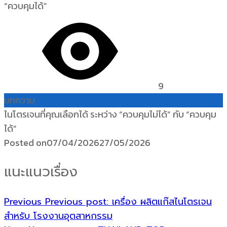
9
บทความ
ไนโตรเจนที่คุณเลือกได้ ระหว่าง “ควบคุมไม่ได้” กับ “ควบคุม
ได้”
Posted on
07/04/2026
27/05/2026
แนะแนวเรื่อง
Previous
Previous post:
เครื่อง ผลิตแก๊สไนโตรเจน
สำหรับ โรงงานอุตสาหกรรม