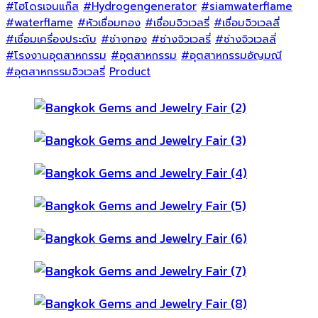
#ไฮโดรเจนแก๊ส
#Hydrogengenerator
#siamwaterflame
#waterflame
#หัวเชื่อมทอง
#เชื่อมจิวเวลรี่
#เชื่อมจิวเวลลี่
#เชื่อมเครื่องประดับ
#ช่างทอง
#ช่างจิวเวลรี่
#ช่างจิวเวลลี่
#โรงงานอุตสาหกรรม
#อุตสาหกรรม
#อุตสาหกรรมอัญมณี
#อุตสาหกรรมจิวเวลรี่
Product