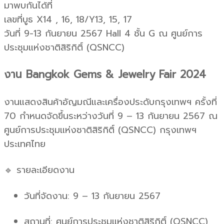
มาพบกันได้ที่
เลขที่บูธ X14 , 16, 18/Y13, 15, 17
วันที่ 9-13 กันยายน 2567 Hall 4 ชั้น G ณ ศูนย์การ
ประชุมแห่งชาติสิริกิติ์ (QSNCC)
งาน Bangkok Gems & Jewelry Fair 2024
งานแสดงสินค้าอัญมณีและเครื่องประดับกรุงเทพฯ ครั้งที่
70 กำหนดจัดขึ้นระหว่างวันที่ 9 – 13 กันยายน 2567 ณ
ศูนย์การประชุมแห่งชาติสิริกิติ์ (QSNCC) กรุงเทพฯ
ประเทศไทย
🔹 รายละเอียดงาน
วันที่จัดงาน: 9 – 13 กันยายน 2567
สถานที่: ศูนย์การประชุมแห่งชาติสิริกิติ์ (QSNCC),