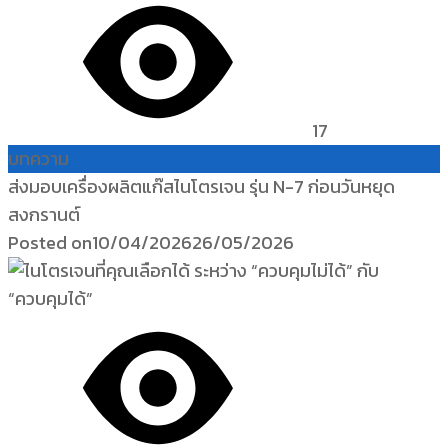
17
บทความ
ส่งมอบเครื่องผลิตแก๊สไนโตรเจน รุ่น N-7 ก่อนวันหยุด
สงกรานต์
Posted on
10/04/2026
26/05/2026