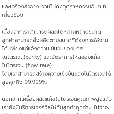
และเครื่องสำอาง รวมไปถึงอุตสาหกรรมอื่นๆ ที่
เกี่ยวข้อง
.
เนื่องจากเราสามารถผลิตได้หลากหลายขนาด
ลูกค้าสามารถสั่งผลิตตามขนาดที่ต้องการใช้งาน
ได้ เพียงแค่แจ้งความเข้มข้นของแก๊ส
ไนโตรเจน(purity) และอัตราการไหลของแก๊ส
ไนโตรเจน (flow rate)
โดยเราสามารถสร้างความเข้มข้นของไนโตรเจนได้
สูงสุดถึง 99.999%
.
นอกจากเครื่องผลิตแก๊สไนโตรเจนคุณภาพสูงแล้ว
เรายังมีบริการเซอร์วิสให้กับลูกค้าทุกท่าน ไม่ว่าจะ