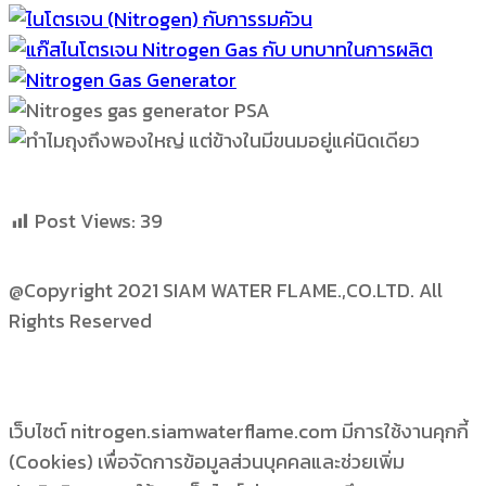
Post Views:
39
@Copyright 2021 SIAM WATER FLAME.,CO.LTD. All
Rights Reserved
เว็บไซต์ nitrogen.siamwaterflame.com มีการใช้งานคุกกี้
(Cookies) เพื่อจัดการข้อมูลส่วนบุคคลและช่วยเพิ่ม