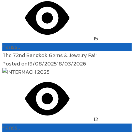
15
กิจกรรม
The 72nd Bangkok Gems & Jewelry Fair
Posted on
19/08/2025
18/03/2026
12
กิจกรรม