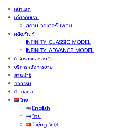
หน้าแรก
เกี่ยวกับเรา
สยาม วอเตอร์ เฟลม
ผลิตภัณฑ์
INFINITY CLASSIC MODEL
INFINITY ADVANCE MODEL
ใบรับรองและรางวัล
บริการหลังการขาย
สาระน่ารู้
กิจกรรม
ติดต่อเรา
ไทย
English
ไทย
Tiếng Việt