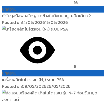
16
บทความ
ทำไมถุงถึงพองใหญ่ แต่ข้างในมีขนมอยู่แค่นิดเดียว ?
Posted on
14/05/2026
15/05/2026
8
บทความ
เครื่องผลิตไนโตรเจน (N₂) ระบบ PSA
Posted on
09/05/2026
26/05/2026