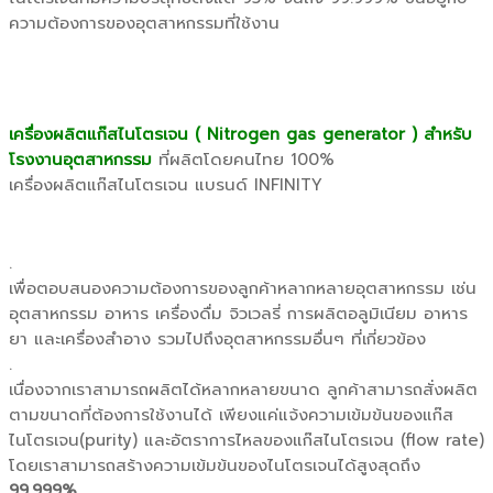
ความต้องการของอุตสาหกรรมที่ใช้งาน
เครื่องผลิตแก๊สไนโตรเจน ( Nitrogen gas generator ) สำหรับ
โรงงานอุตสาหกรรม
ที่ผลิตโดยคนไทย 100%
เครื่องผลิตแก๊สไนโตรเจน แบรนด์ INFINITY
.
เพื่อตอบสนองความต้องการของลูกค้าหลากหลายอุตสาหกรรม เช่น
อุตสาหกรรม อาหาร เครื่องดื่ม จิวเวลรี่ การผลิตอลูมิเนียม อาหาร
ยา และเครื่องสำอาง รวมไปถึงอุตสาหกรรมอื่นๆ ที่เกี่ยวข้อง
.
เนื่องจากเราสามารถผลิตได้หลากหลายขนาด ลูกค้าสามารถสั่งผลิต
ตามขนาดที่ต้องการใช้งานได้ เพียงแค่แจ้งความเข้มข้นของแก๊ส
ไนโตรเจน(purity) และอัตราการไหลของแก๊สไนโตรเจน (flow rate)
โดยเราสามารถสร้างความเข้มข้นของไนโตรเจนได้สูงสุดถึง
99.999%