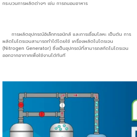
กระบวนการผลิตต่างๆ เช่น การถนอมอาหาร
การผลิตอุปกรณ์อิเล็กทรอนิกส์ และการเชื่อมโลหะ เป็นต้น การ
ผลิตไนโตรเจนสามารถทำได้โดยใช้ เครื่องผลิตไนโตรเจน
(Nitrogen Generator) ซึ่งเป็นอุปกรณ์ที่สามารถสกัดไนโตรเจน
ออกจากอากาศเพื่อใช้งานได้ทันที