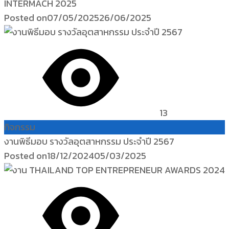
INTERMACH 2025
Posted on
07/05/2025
26/06/2025
13
กิจกรรม
งานพิธีมอบ รางวัลอุตสาหกรรม ประจำปี 2567
Posted on
18/12/2024
05/03/2025