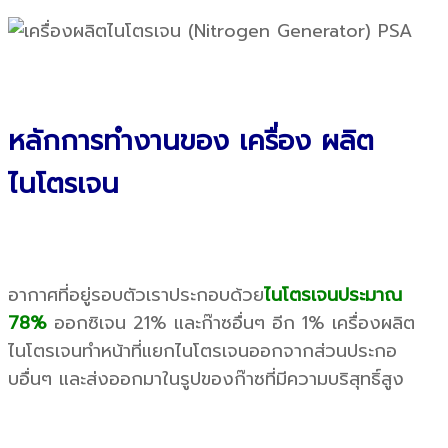
หลักการทำงานของ เครื่อง ผลิต
ไนโตรเจน
อากาศที่อยู่รอบตัวเราประกอบด้วย
ไนโตรเจนประมาณ
78%
ออกซิเจน 21% และก๊าซอื่นๆ อีก 1% เครื่องผลิต
ไนโตรเจนทำหน้าที่แยกไนโตรเจนออกจากส่วนประกอ
บอื่นๆ และส่งออกมาในรูปของก๊าซที่มีความบริสุทธิ์สูง