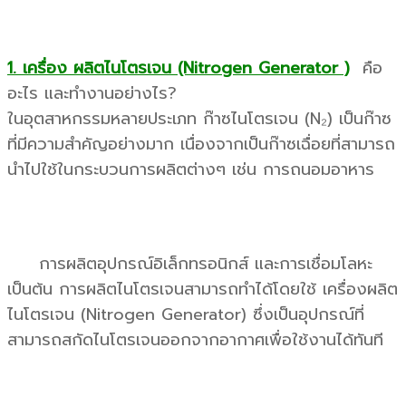
1. เครื่อง ผลิตไนโตรเจน (Nitrogen Generator )
คือ
อะไร และทำงานอย่างไร?
ในอุตสาหกรรมหลายประเภท ก๊าซไนโตรเจน (N₂) เป็นก๊าซ
ที่มีความสำคัญอย่างมาก เนื่องจากเป็นก๊าซเฉื่อยที่สามารถ
นำไปใช้ในกระบวนการผลิตต่างๆ เช่น การถนอมอาหาร
การผลิตอุปกรณ์อิเล็กทรอนิกส์ และการเชื่อมโลหะ
เป็นต้น การผลิตไนโตรเจนสามารถทำได้โดยใช้ เครื่องผลิต
ไนโตรเจน (Nitrogen Generator) ซึ่งเป็นอุปกรณ์ที่
สามารถสกัดไนโตรเจนออกจากอากาศเพื่อใช้งานได้ทันที