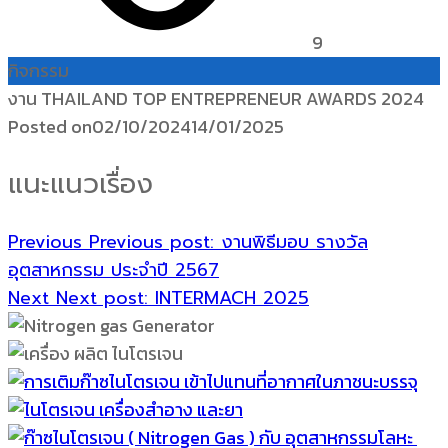
9
กิจกรรม
งาน THAILAND TOP ENTREPRENEUR AWARDS 2024
Posted on
02/10/2024
14/01/2025
แนะแนวเรื่อง
Previous
Previous post:
งานพิธีมอบ รางวัล
อุตสาหกรรม ประจำปี 2567
Next
Next post:
INTERMACH 2025