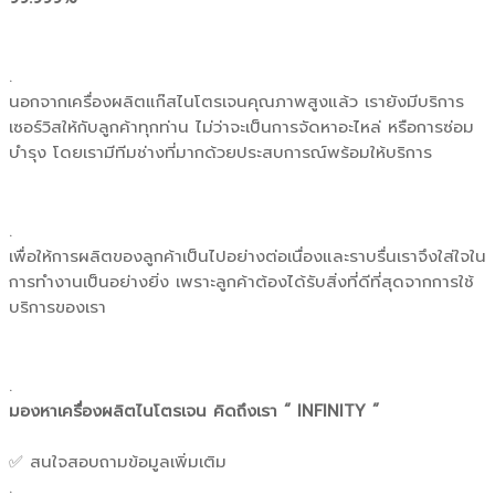
.
นอกจากเครื่องผลิตแก๊สไนโตรเจนคุณภาพสูงแล้ว เรายังมีบริการ
เซอร์วิสให้กับลูกค้าทุกท่าน ไม่ว่าจะเป็นการจัดหาอะไหล่ หรือการซ่อม
บำรุง โดยเรามีทีมช่างที่มากด้วยประสบการณ์พร้อมให้บริการ
.
เพื่อให้การผลิตของลูกค้าเป็นไปอย่างต่อเนื่องและราบรื่นเราจึงใส่ใจใน
การทำงานเป็นอย่างยิ่ง เพราะลูกค้าต้องได้รับสิ่งที่ดีที่สุดจากการใช้
บริการของเรา
.
มองหาเครื่องผลิตไนโตรเจน คิดถึงเรา “ INFINITY ”
✅ สนใจสอบถามข้อมูลเพิ่มเติม
.