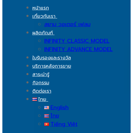
หน้าแรก
เกี่ยวกับเรา
สยาม วอเตอร์ เฟลม
ผลิตภัณฑ์
INFINITY CLASSIC MODEL
INFINITY ADVANCE MODEL
ใบรับรองและรางวัล
บริการหลังการขาย
สาระน่ารู้
กิจกรรม
ติดต่อเรา
ไทย
English
ไทย
Tiếng Việt