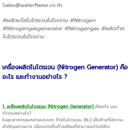
Sales@waterflame.co.th
#ผลิตแก๊สไนโตรเจนในโรงงาน #Nitrogen
#Nitrogengasgenerator #Nitrogengas #ผลิตก๊าซ
ไนโตรเจนในโรงงาน
เครื่องผลิตไนโตรเจน (Nitrogen Generator) คือ
อะไร และทำงานอย่างไร ?
1. เครื่องผลิตไนโตรเจน (Nitrogen Generator)
คืออะไร และ
ทำงานอย่างไร?
ในอุตสาหกรรมหลายประเภท ก๊าซไนโตรเจน (N₂) เป็นก๊าซที่มีความ
สำคัญอย่างมาก เนื่องจากเป็นก๊าซเฉื่อยที่สามารถนำไปใช้ใน