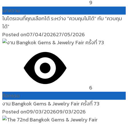
9
บทความ
ไนโตรเจนที่คุณเลือกได้ ระหว่าง “ควบคุมไม่ได้” กับ “ควบคุม
ได้”
Posted on
07/04/2026
27/05/2026
6
กิจกรรม
งาน Bangkok Gems & Jewelry Fair ครั้งที่ 73
Posted on
09/03/2026
09/03/2026