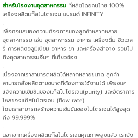
สำหรับโรงงานอุตสาหกรรม
ที่ผลิตโดยคนไทย 100%
เครื่องผลิตแก๊สไนโตรเจน แบรนด์ INFINITY
.
เพื่อตอบสนองความต้องการของลูกค้าหลากหลาย
อุตสาหกรรม เช่น อุตสาหกรรม อาหาร เครื่องดื่ม จิวเวล
รี่ การผลิตอลูมิเนียม อาหาร ยา และเครื่องสำอาง รวมไป
ถึงอุตสาหกรรมอื่นๆ ที่เกี่ยวข้อง
.
เนื่องจากเราสามารถผลิตได้หลากหลายขนาด ลูกค้า
สามารถสั่งผลิตตามขนาดที่ต้องการใช้งานได้ เพียงแค่
แจ้งความเข้มข้นของแก๊สไนโตรเจน(purity) และอัตราการ
ไหลของแก๊สไนโตรเจน (flow rate)
โดยเราสามารถสร้างความเข้มข้นของไนโตรเจนได้สูงสุด
ถึง 99.999%
.
นอกจากเครื่องผลิตแก๊สไนโตรเจนคุณภาพสูงแล้ว เรายัง