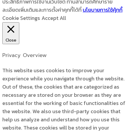
ประสิทธิภาพการใช้งานเว็บไซต์ ท่านสามารถศึกษาราย
ละเอียดเพิ่มเติมและการตั้งค่าคุกกี้ได้ที่
นโยบายการใช้คุ้กกี้
Cookie Settings
Accept All
Close
Privacy Overview
This website uses cookies to improve your
experience while you navigate through the website.
Out of these, the cookies that are categorized as
necessary are stored on your browser as they are
essential for the working of basic functionalities of
the website. We also use third-party cookies that
help us analyze and understand how you use this
website. These cookies will be stored in your