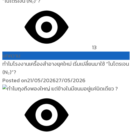
13
บทความ
ทำไมโรงงานเครื่องสำอางยุคใหม่ เริ่มเปลี่ยนมาใช้ “ไนโตรเจน
(N₂)”?
Posted on
21/05/2026
27/05/2026