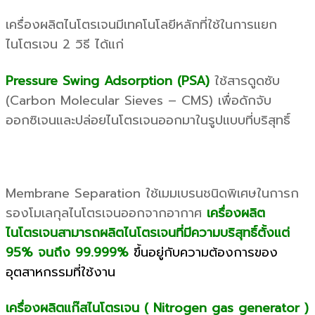
เครื่องผลิตไนโตรเจนมีเทคโนโลยีหลักที่ใช้ในการแยก
ไนโตรเจน 2 วิธี ได้แก่
Pressure Swing Adsorption (PSA)
ใช้สารดูดซับ
(Carbon Molecular Sieves – CMS) เพื่อดักจับ
ออกซิเจนและปล่อยไนโตรเจนออกมาในรูปแบบที่บริสุทธิ์
Membrane Separation ใช้เมมเบรนชนิดพิเศษในการก
รองโมเลกุลไนโตรเจนออกจากอากาศ
เครื่องผลิต
ไนโตรเจนสามารถผลิตไนโตรเจนที่มีความบริสุทธิ์ตั้งแต่
95% จนถึง 99.999%
ขึ้นอยู่กับความต้องการของ
อุตสาหกรรมที่ใช้งาน
เครื่องผลิตแก๊สไนโตรเจน ( Nitrogen gas generator )