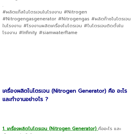
.
#ผลิตแก๊สไนโตรเจนในโรงงาน #Nitrogen
#Nitrogengasgenerator #Nitrogengas #ผลิตก๊าซไนโตรเจน
ในโรงงาน #โรงงานผลิตเครื่องไนโตรเจน #ไนโตรเจนติดตั้งใน
โรงงาน #Infinity #siamwaterflame
เครื่องผลิตไนโตรเจน (Nitrogen Generator) คือ อะไร
และทำงานอย่างไร ?
1. เครื่องผลิตไนโตรเจน (Nitrogen Generator)
คืออะไร และ