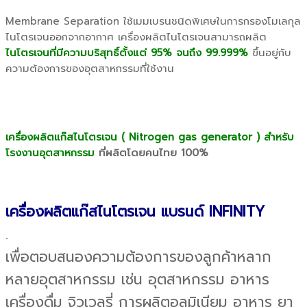
Membrane Separation ใช้เมมเบรนชนิดพิเศษในการกรองโมเลกุล
ไนโตรเจนออกจากอากาศ เครื่องผลิตไนโตรเจนสามารถผลิต
ไนโตรเจนที่มีความบริสุทธิ์ตั้งแต่ 95% จนถึง 99.999%
ขึ้นอยู่กับ
ความต้องการของอุตสาหกรรมที่ใช้งาน
เครื่องผลิตแก๊สไนโตรเจน ( Nitrogen gas generator ) สำหรับ
โรงงานอุตสาหกรรม
ที่ผลิตโดยคนไทย 100%
เครื่องผลิตแก๊สไนโตรเจน แบรนด์ INFINITY
.
เพื่อตอบสนองความต้องการของลูกค้าหลาก
หลายอุตสาหกรรม เช่น อุตสาหกรรม อาหาร
เครื่องดื่ม จิวเวลรี่ การผลิตอลูมิเนียม อาหาร ยา