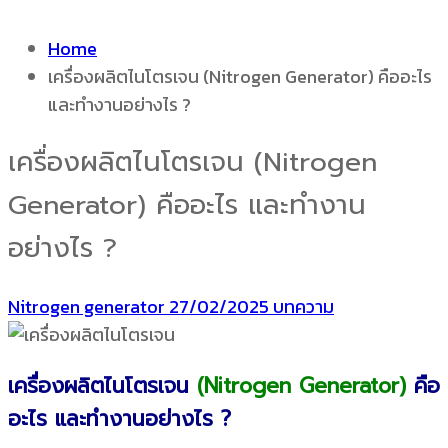
Home
เครื่องผลิตไนโตรเจน (Nitrogen Generator) คืออะไร
และทำงานอย่างไร ?
เครื่องผลิตไนโตรเจน (Nitrogen
Generator) คืออะไร และทำงาน
อย่างไร ?
Nitrogen generator
27/02/2025
บทความ
เครื่องผลิตไนโตรเจน
(Nitrogen Generator)
คือ
อะไร และทำงานอย่างไร ?