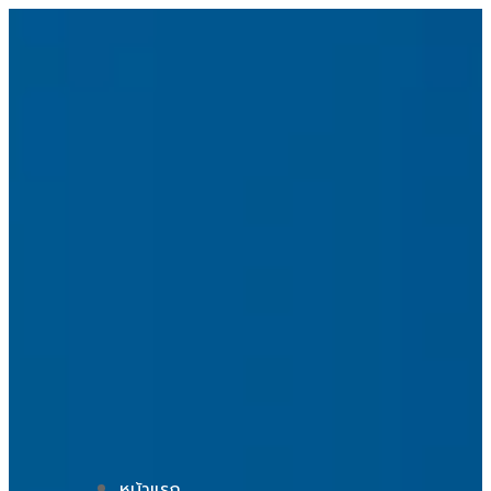
หน้าแรก