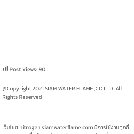
Post Views:
90
@Copyright 2021 SIAM WATER FLAME.,CO.LTD. All
Rights Reserved
เว็บไซต์ nitrogen.siamwaterflame.com มีการใช้งานคุกกี้