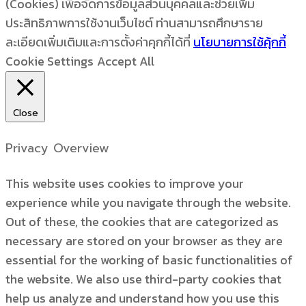
(Cookies) เพื่อจัดการข้อมูลส่วนบุคคลและช่วยเพิ่ม
ประสิทธิภาพการใช้งานเว็บไซต์ ท่านสามารถศึกษาราย
ละเอียดเพิ่มเติมและการตั้งค่าคุกกี้ได้ที่
นโยบายการใช้คุ้กกี้
Cookie Settings
Accept All
Close
Privacy Overview
This website uses cookies to improve your
experience while you navigate through the website.
Out of these, the cookies that are categorized as
necessary are stored on your browser as they are
essential for the working of basic functionalities of
the website. We also use third-party cookies that
help us analyze and understand how you use this