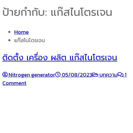
ป้ายกำกับ:
แก๊สไนโตรเจน
Home
แก๊สไนโตรเจน
ติดตั้ง เครื่อง ผลิต แก๊สไนโตรเจน
Nitrogen generator
05/08/2023
บทความ
1
Comment