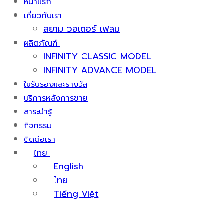
หน้าแรก
เกี่ยวกับเรา
สยาม วอเตอร์ เฟลม
ผลิตภัณฑ์
INFINITY CLASSIC MODEL
INFINITY ADVANCE MODEL
ใบรับรองและรางวัล
บริการหลังการขาย
สาระน่ารู้
กิจกรรม
ติดต่อเรา
ไทย
English
ไทย
Tiếng Việt