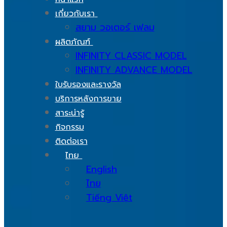
เกี่ยวกับเรา
สยาม วอเตอร์ เฟลม
ผลิตภัณฑ์
INFINITY CLASSIC MODEL
INFINITY ADVANCE MODEL
ใบรับรองและรางวัล
บริการหลังการขาย
สาระน่ารู้
กิจกรรม
ติดต่อเรา
ไทย
English
ไทย
Tiếng Việt