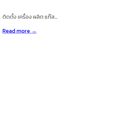
ติดตั้ง เครื่อง ผลิต แก๊ส…
Read more →