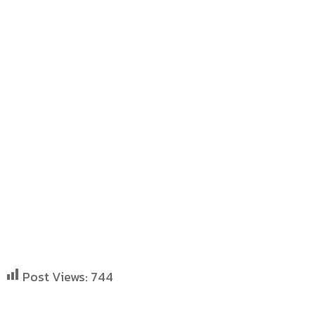
Post Views:
744