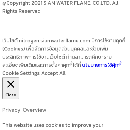
@Copyright 2021 SIAM WATER FLAME.,CO.LTD. All
Rights Reserved
เว็บไซต์ nitrogen.siamwaterflame.com มีการใช้งานคุกกี้
(Cookies) เพื่อจัดการข้อมูลส่วนบุคคลและช่วยเพิ่ม
ประสิทธิภาพการใช้งานเว็บไซต์ ท่านสามารถศึกษาราย
ละเอียดเพิ่มเติมและการตั้งค่าคุกกี้ได้ที่
นโยบายการใช้คุ้กกี้
Cookie Settings
Accept All
Close
Privacy Overview
This website uses cookies to improve your