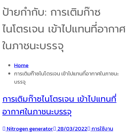
ป้ายกำกับ:
การเติมก๊าซ
ไนโตรเจน เข้าไปแทนที่อากาศ
ในภาชนะบรรจุ
Home
การเติมก๊าซไนโตรเจน เข้าไปแทนที่อากาศในภาชนะ
บรรจุ
การเติมก๊าซไนโตรเจน เข้าไปแทนที่
อากาศในภาชนะบรรจุ
Nitrogen generator
28/03/2022
การใช้งาน