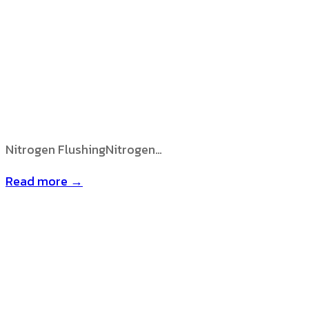
Nitrogen FlushingNitrogen…
Read more →