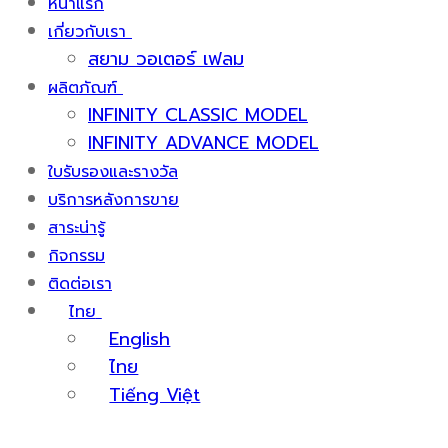
หน้าแรก
เกี่ยวกับเรา
สยาม วอเตอร์ เฟลม
ผลิตภัณฑ์
INFINITY CLASSIC MODEL
INFINITY ADVANCE MODEL
ใบรับรองและรางวัล
บริการหลังการขาย
สาระน่ารู้
กิจกรรม
ติดต่อเรา
ไทย
English
ไทย
Tiếng Việt