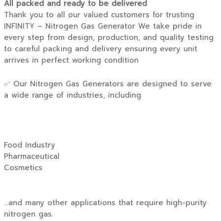
All packed and ready to be delivered
Thank you to all our valued customers for trusting
INFINITY – Nitrogen Gas Generator We take pride in
every step from design, production, and quality testing
to careful packing and delivery ensuring every unit
arrives in perfect working condition
✅ Our Nitrogen Gas Generators are designed to serve
a wide range of industries, including
Food Industry
Pharmaceutical
Cosmetics
…and many other applications that require high-purity
nitrogen gas.