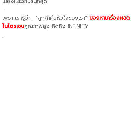
เนื่องและราบรื่นที่สุด
.
เพราะเรารู้ว่า… “ลูกค้าคือหัวใจของเรา”
มองหาเครื่องผลิต
ไนโตรเจน
คุณภาพสูง คิดถึง INFINITY
.