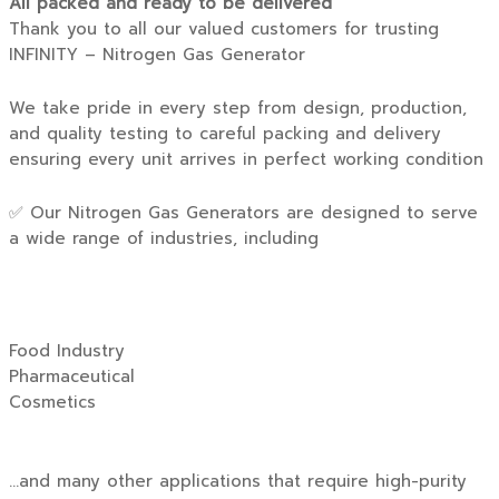
All packed and ready to be delivered
Thank you to all our valued customers for trusting
INFINITY – Nitrogen Gas Generator
We take pride in every step from design, production,
and quality testing to careful packing and delivery
ensuring every unit arrives in perfect working condition
✅ Our Nitrogen Gas Generators are designed to serve
a wide range of industries, including
Food Industry
Pharmaceutical
Cosmetics
…and many other applications that require high-purity