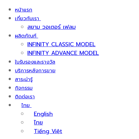
หน้าแรก
เกี่ยวกับเรา
สยาม วอเตอร์ เฟลม
ผลิตภัณฑ์
INFINITY CLASSIC MODEL
INFINITY ADVANCE MODEL
ใบรับรองและรางวัล
บริการหลังการขาย
สาระน่ารู้
กิจกรรม
ติดต่อเรา
ไทย
English
ไทย
Tiếng Việt