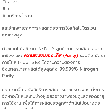
🍞 อาหาร
💊 ยา
💄 เครื่องสำอาง
และอีกหลายภาคการผลิตที่ต้องการใช้แก๊สไนโตรเจน
คุณภาพสูง
.
ด้วยเทคโนโลยีจาก INFINITY ลูกค้าสามารถเลือก ขนาด
เครื่อง และ
ความเข้มข้นของแก๊ส (Purity)
รวมถึง อัตรา
การไหล (Flow rate) ได้ตามความต้องการ
ซึ่งเราสามารถผลิตได้สูงสุดถึง
99.999% Nitrogen
Purity
.
นอกจากนี้ เรายังมีบริการหลังการขายครบวงจร ทั้งการ
จัดหาอะไหล่และทีมช่างผู้เชี่ยวชาญที่พร้อมดูแลตลอดอายุ
การใช้งาน เพื่อให้การผลิตของลูกค้าดำเนินไปอย่างต่อ