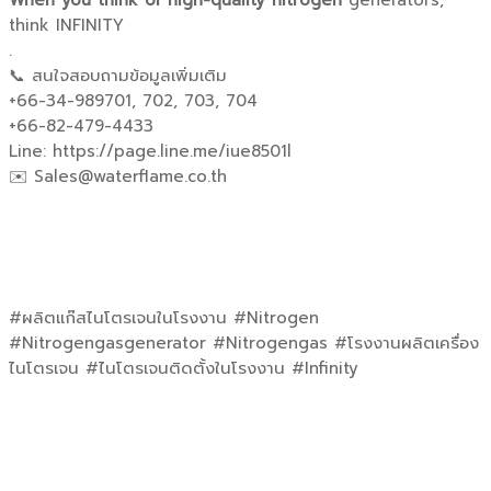
think INFINITY
.
📞 สนใจสอบถามข้อมูลเพิ่มเติม
+66-34-989701, 702, 703, 704
+66-82-479-4433
Line: https://page.line.me/iue8501l
✉️ Sales@waterflame.co.th
#ผลิตแก๊สไนโตรเจนในโรงงาน #Nitrogen
#Nitrogengasgenerator #Nitrogengas #โรงงานผลิตเครื่อง
ไนโตรเจน #ไนโตรเจนติดตั้งในโรงงาน #Infinity