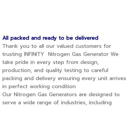
All packed and ready to be delivered
Thank you to all our valued customers for
trusting INFINITY Nitrogen Gas Generator We
take pride in every step from design,
production, and quality testing to careful
packing and delivery ensuring every unit arrives
in perfect working condition
Our Nitrogen Gas Generators are designed to
serve a wide range of industries, including