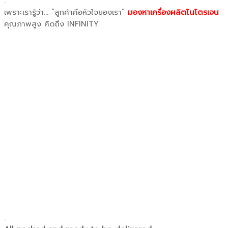
.
เพราะเรารู้ว่า… “ลูกค้าคือหัวใจของเรา”
มองหาเครื่องผลิตไนโตรเจน
คุณภาพสูง คิดถึง INFINITY
.