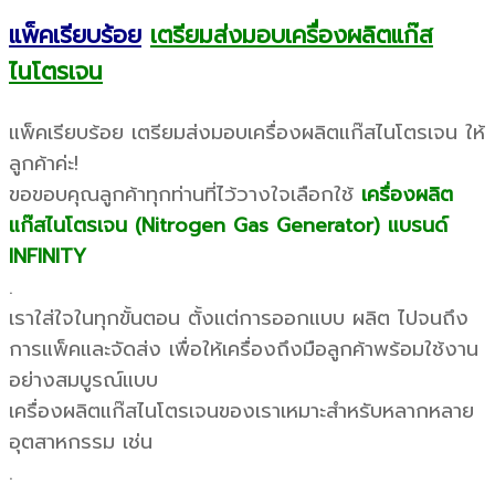
แพ็คเรียบร้อย
เตรียมส่งมอบเครื่องผลิตแก๊ส
ไนโตรเจน
แพ็คเรียบร้อย เตรียมส่งมอบเครื่องผลิตแก๊สไนโตรเจน ให้
ลูกค้าค่ะ!
ขอขอบคุณลูกค้าทุกท่านที่ไว้วางใจเลือกใช้
เครื่องผลิต
แก๊สไนโตรเจน (Nitrogen Gas Generator) แบรนด์
INFINITY
.
เราใส่ใจในทุกขั้นตอน ตั้งแต่การออกแบบ ผลิต ไปจนถึง
การแพ็คและจัดส่ง เพื่อให้เครื่องถึงมือลูกค้าพร้อมใช้งาน
อย่างสมบูรณ์แบบ
เครื่องผลิตแก๊สไนโตรเจนของเราเหมาะสำหรับหลากหลาย
อุตสาหกรรม เช่น
.