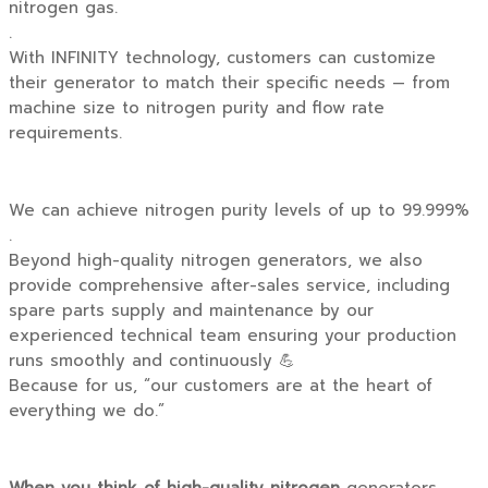
nitrogen gas.
.
With INFINITY technology, customers can customize
their generator to match their specific needs — from
machine size to nitrogen purity and flow rate
requirements.
We can achieve nitrogen purity levels of up to 99.999%
.
Beyond high-quality nitrogen generators, we also
provide comprehensive after-sales service, including
spare parts supply and maintenance by our
experienced technical team ensuring your production
runs smoothly and continuously 💪
Because for us, “our customers are at the heart of
everything we do.”
When you think of high-quality nitrogen
generators,