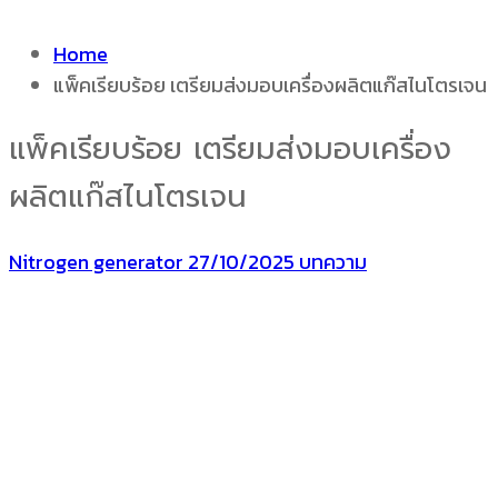
Home
แพ็คเรียบร้อย เตรียมส่งมอบเครื่องผลิตแก๊สไนโตรเจน
แพ็คเรียบร้อย เตรียมส่งมอบเครื่อง
ผลิตแก๊สไนโตรเจน
Nitrogen generator
27/10/2025
บทความ