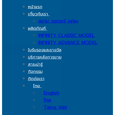
หน้าแรก
เกี่ยวกับเรา
สยาม วอเตอร์ เฟลม
ผลิตภัณฑ์
INFINITY CLASSIC MODEL
INFINITY ADVANCE MODEL
ใบรับรองและรางวัล
บริการหลังการขาย
สาระน่ารู้
กิจกรรม
ติดต่อเรา
ไทย
English
ไทย
Tiếng Việt