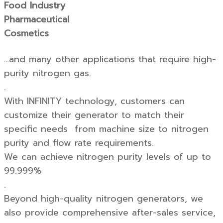
Food Industry
Pharmaceutical
Cosmetics
…and many other applications that require high-
purity nitrogen gas.
.
With INFINITY technology, customers can
customize their generator to match their
specific needs from machine size to nitrogen
purity and flow rate requirements.
We can achieve nitrogen purity levels of up to
99.999%
.
Beyond high-quality nitrogen generators, we
also provide comprehensive after-sales service,