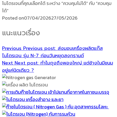
ไนโตรเจนที่คุณเลือกได้ ระหว่าง “ควบคุมไม่ได้” กับ “ควบคุม
ได้”
Posted on
07/04/2026
27/05/2026
แนะแนวเรื่อง
Previous
Previous post:
ส่งมอบเครื่องผลิตแก๊ส
ไนโตรเจน รุ่น N-7 ก่อนวันหยุดสงกรานต์
Next
Next post:
ทำไมถุงถึงพองใหญ่ แต่ข้างในมีขนม
อยู่แค่นิดเดียว ?