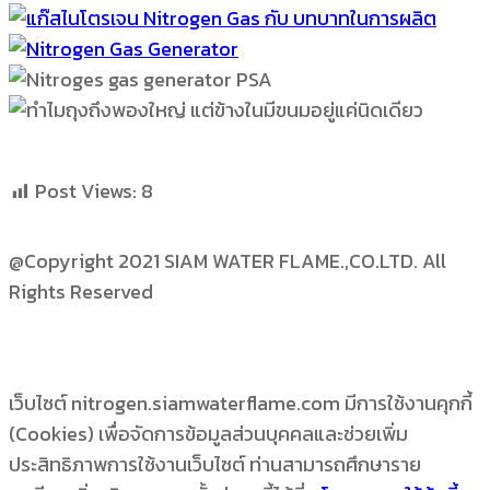
Post Views:
8
@Copyright 2021 SIAM WATER FLAME.,CO.LTD. All
Rights Reserved
เว็บไซต์ nitrogen.siamwaterflame.com มีการใช้งานคุกกี้
(Cookies) เพื่อจัดการข้อมูลส่วนบุคคลและช่วยเพิ่ม
ประสิทธิภาพการใช้งานเว็บไซต์ ท่านสามารถศึกษาราย