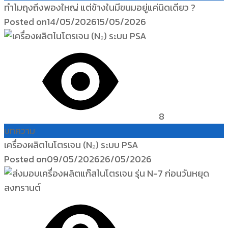
ทำไมถุงถึงพองใหญ่ แต่ข้างในมีขนมอยู่แค่นิดเดียว ?
Posted on
14/05/2026
15/05/2026
8
บทความ
เครื่องผลิตไนโตรเจน (N₂) ระบบ PSA
Posted on
09/05/2026
26/05/2026