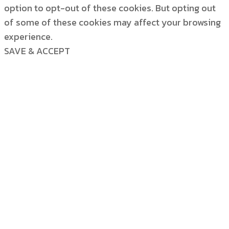
option to opt-out of these cookies. But opting out
of some of these cookies may affect your browsing
experience.
SAVE & ACCEPT