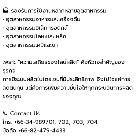
.
🏭 รองรับการใช้งานหลากหลายอุตสาหกรรม
• อุตสาหกรรมอาหารและเครื่องดื่ม
• อุตสาหกรรมอิเล็กทรอนิกส์
• อุตสาหกรรมโลหะและเหล็ก
• อุตสาหกรรมเคมีและยา
.
เพราะ “ความเสถียรของไลน์ผลิต” คือหัวใจสำคัญของ
ธุรกิจ
การมีระบบผลิตไนโตรเจนที่มีประสิทธิภาพ จึงไม่ใช่แค่การ
ลดต้นทุน แต่คือการเพิ่มความมั่นใจให้ทุกกระบวนการผลิต
ของคุณ
.
📞 Contact Us
โทร. +66-34-989701, 702, 703, 704
มือถือ +66-82-479-4433