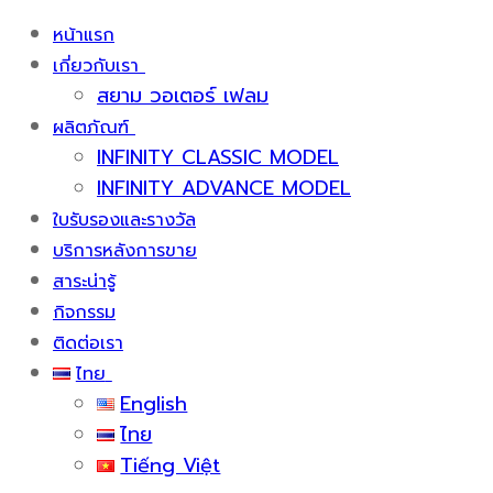
หน้าแรก
เกี่ยวกับเรา
สยาม วอเตอร์ เฟลม
ผลิตภัณฑ์
INFINITY CLASSIC MODEL
INFINITY ADVANCE MODEL
ใบรับรองและรางวัล
บริการหลังการขาย
สาระน่ารู้
กิจกรรม
ติดต่อเรา
ไทย
English
ไทย
Tiếng Việt