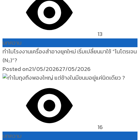
13
บทความ
ทำไมโรงงานเครื่องสำอางยุคใหม่ เริ่มเปลี่ยนมาใช้ “ไนโตรเจน
(N₂)”?
Posted on
21/05/2026
27/05/2026
16
บทความ