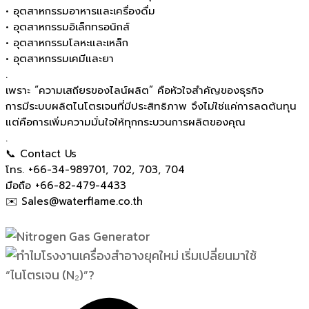
• อุตสาหกรรมอาหารและเครื่องดื่ม
• อุตสาหกรรมอิเล็กทรอนิกส์
• อุตสาหกรรมโลหะและเหล็ก
• อุตสาหกรรมเคมีและยา
.
เพราะ “ความเสถียรของไลน์ผลิต” คือหัวใจสำคัญของธุรกิจ
การมีระบบผลิตไนโตรเจนที่มีประสิทธิภาพ จึงไม่ใช่แค่การลดต้นทุน
แต่คือการเพิ่มความมั่นใจให้ทุกกระบวนการผลิตของคุณ
.
📞 Contact Us
โทร. +66-34-989701, 702, 703, 704
มือถือ +66-82-479-4433
✉️ Sales@waterflame.co.th