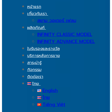
หน้าแรก
เกี่ยวกับเรา
สยาม วอเตอร์ เฟลม
ผลิตภัณฑ์
INFINITY CLASSIC MODEL
INFINITY ADVANCE MODEL
ใบรับรองและรางวัล
บริการหลังการขาย
สาระน่ารู้
กิจกรรม
ติดต่อเรา
ไทย
English
ไทย
Tiếng Việt