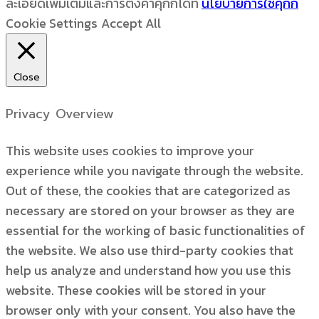
ละเอียดเพิ่มเติมและการตั้งค่าคุกกี้ได้ที่
นโยบายการใช้คุ้กกี้
Cookie Settings
Accept All
Close
Privacy Overview
This website uses cookies to improve your
experience while you navigate through the website.
Out of these, the cookies that are categorized as
necessary are stored on your browser as they are
essential for the working of basic functionalities of
the website. We also use third-party cookies that
help us analyze and understand how you use this
website. These cookies will be stored in your
browser only with your consent. You also have the