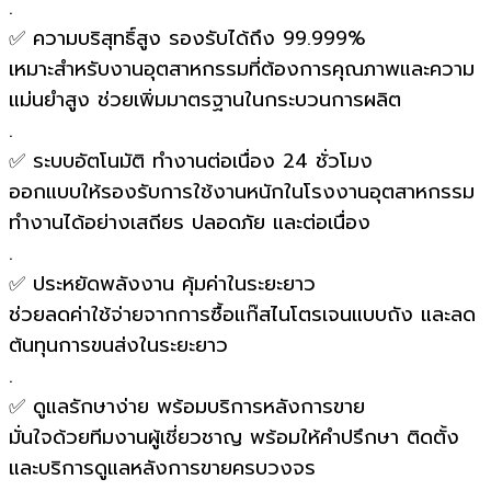
.
✅ ความบริสุทธิ์สูง รองรับได้ถึง 99.999%
เหมาะสำหรับงานอุตสาหกรรมที่ต้องการคุณภาพและความ
แม่นยำสูง ช่วยเพิ่มมาตรฐานในกระบวนการผลิต
.
✅ ระบบอัตโนมัติ ทำงานต่อเนื่อง 24 ชั่วโมง
ออกแบบให้รองรับการใช้งานหนักในโรงงานอุตสาหกรรม
ทำงานได้อย่างเสถียร ปลอดภัย และต่อเนื่อง
.
✅ ประหยัดพลังงาน คุ้มค่าในระยะยาว
ช่วยลดค่าใช้จ่ายจากการซื้อแก๊สไนโตรเจนแบบถัง และลด
ต้นทุนการขนส่งในระยะยาว
.
✅ ดูแลรักษาง่าย พร้อมบริการหลังการขาย
มั่นใจด้วยทีมงานผู้เชี่ยวชาญ พร้อมให้คำปรึกษา ติดตั้ง
และบริการดูแลหลังการขายครบวงจร