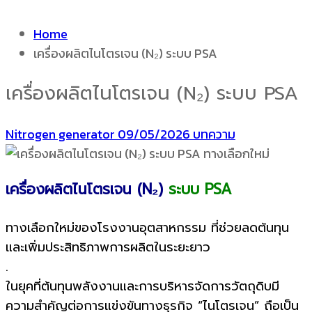
Home
เครื่องผลิตไนโตรเจน (N₂) ระบบ PSA
เครื่องผลิตไนโตรเจน (N₂) ระบบ PSA
Nitrogen generator
09/05/2026
บทความ
เครื่องผลิตไนโตรเจน (N₂)
ระบบ PSA
ทางเลือกใหม่ของโรงงานอุตสาหกรรม ที่ช่วยลดต้นทุน
และเพิ่มประสิทธิภาพการผลิตในระยะยาว
.
ในยุคที่ต้นทุนพลังงานและการบริหารจัดการวัตถุดิบมี
ความสำคัญต่อการแข่งขันทางธุรกิจ “ไนโตรเจน” ถือเป็น