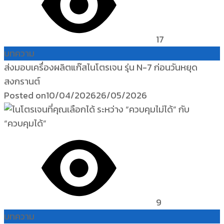
17
บทความ
ส่งมอบเครื่องผลิตแก๊สไนโตรเจน รุ่น N-7 ก่อนวันหยุด
สงกรานต์
Posted on
10/04/2026
26/05/2026
9
บทความ