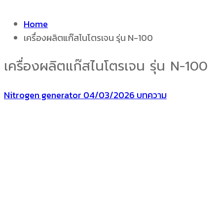
Home
เครื่องผลิตแก๊สไนโตรเจน รุ่น N-100
เครื่องผลิตแก๊สไนโตรเจน รุ่น N-100
Nitrogen generator
04/03/2026
บทความ