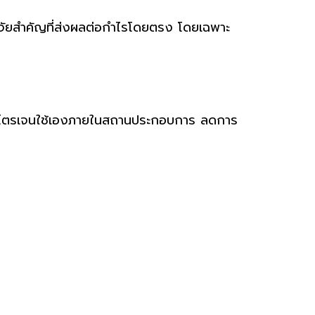
ปัจจัยสำคัญที่ส่งผลต่อกำไรโดยตรง โดยเฉพาะ
ไนโตรเจนใช้เองภายในสถานประกอบการ ลดการ