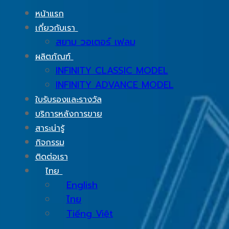
หน้าแรก
เกี่ยวกับเรา
สยาม วอเตอร์ เฟลม
ผลิตภัณฑ์
INFINITY CLASSIC MODEL
INFINITY ADVANCE MODEL
ใบรับรองและรางวัล
บริการหลังการขาย
สาระน่ารู้
กิจกรรม
ติดต่อเรา
ไทย
English
ไทย
Tiếng Việt