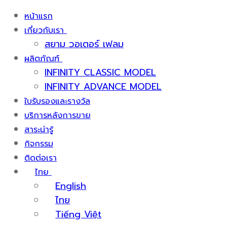
หน้าแรก
เกี่ยวกับเรา
สยาม วอเตอร์ เฟลม
ผลิตภัณฑ์
INFINITY CLASSIC MODEL
INFINITY ADVANCE MODEL
ใบรับรองและรางวัล
บริการหลังการขาย
สาระน่ารู้
กิจกรรม
ติดต่อเรา
ไทย
English
ไทย
Tiếng Việt