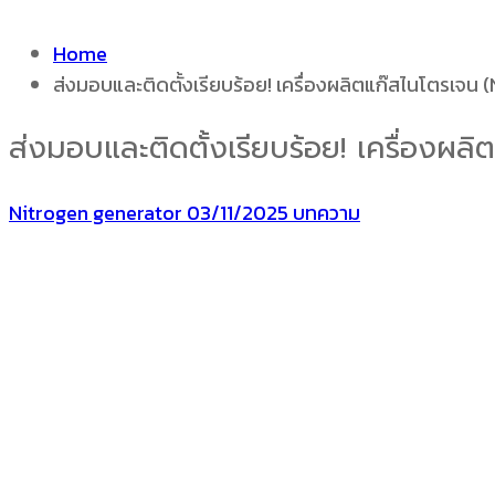
Home
ส่งมอบและติดตั้งเรียบร้อย! เครื่องผลิตแก๊สไนโตรเจน
ส่งมอบและติดตั้งเรียบร้อย! เครื่องผ
Nitrogen generator
03/11/2025
บทความ