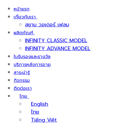
หน้าแรก
เกี่ยวกับเรา
สยาม วอเตอร์ เฟลม
ผลิตภัณฑ์
INFINITY CLASSIC MODEL
INFINITY ADVANCE MODEL
ใบรับรองและรางวัล
บริการหลังการขาย
สาระน่ารู้
กิจกรรม
ติดต่อเรา
ไทย
English
ไทย
Tiếng Việt