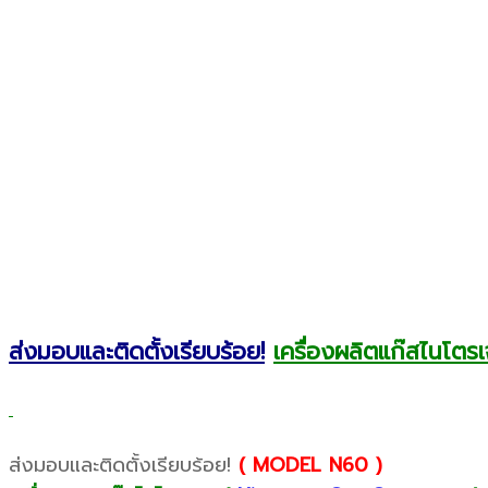
ส่งมอบและติดตั้งเรียบร้อย!
เครื่องผลิตแก๊สไนโตร
ส่งมอบและติดตั้งเรียบร้อย!
( MODEL N60 )