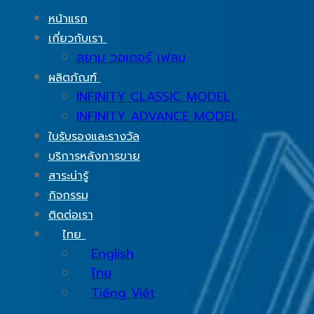
หน้าแรก
เกี่ยวกับเรา
สยาม วอเตอร์ เฟลม
ผลิตภัณฑ์
INFINITY CLASSIC MODEL
INFINITY ADVANCE MODEL
ใบรับรองและรางวัล
บริการหลังการขาย
สาระน่ารู้
กิจกรรม
ติดต่อเรา
ไทย
English
ไทย
Tiếng Việt