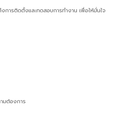
ึงการติดตั้งและทดสอบการทำงาน เพื่อให้มั่นใจ
้ตามต้องการ