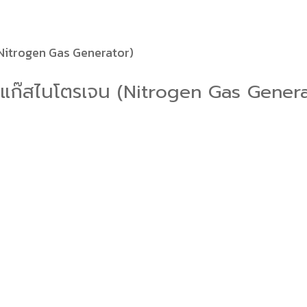
 (Nitrogen Gas Generator)
ลิตแก๊สไนโตรเจน (Nitrogen Gas Gener