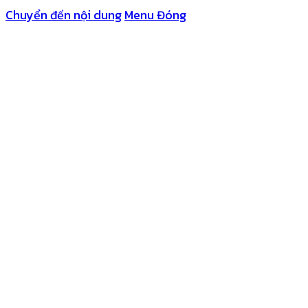
Chuyển đến nội dung
Menu
Đóng