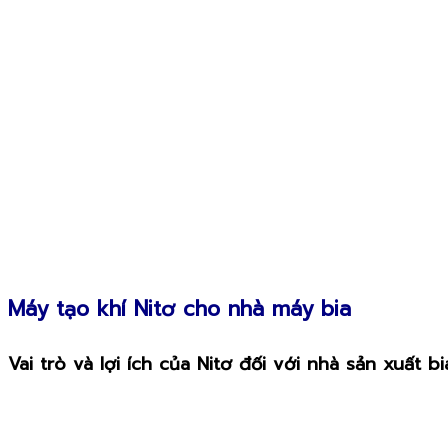
Máy tạo khí Nitơ cho nhà máy bia
Vai trò và lợi ích của Nitơ đối với nhà sản xuất bi