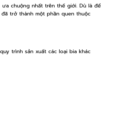
ưa chuộng nhất trên thế giới. Dù là để
ia đã trở thành một phần quen thuộc
uy trình sản xuất các loại bia khác