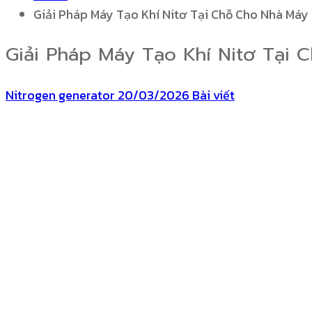
Giải Pháp Máy Tạo Khí Nitơ Tại Chỗ Cho Nhà Máy 
Giải Pháp Máy Tạo Khí Nitơ Tại 
Nitrogen generator
20/03/2026
Bài viết