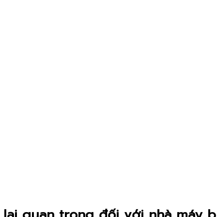
 lại quan trọng đối với nhà máy b