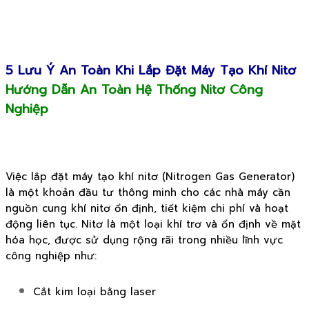
5 Lưu Ý An Toàn Khi Lắp Đặt Máy Tạo Khí Nitơ
Hướng Dẫn An Toàn Hệ Thống Nitơ Công
Nghiệp
Việc lắp đặt máy tạo khí nitơ (Nitrogen Gas Generator)
là một khoản đầu tư thông minh cho các nhà máy cần
nguồn cung khí nitơ ổn định, tiết kiệm chi phí và hoạt
động liên tục. Nitơ là một loại khí trơ và ổn định về mặt
hóa học, được sử dụng rộng rãi trong nhiều lĩnh vực
công nghiệp như:
Cắt kim loại bằng laser