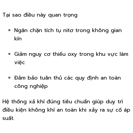
Tại sao điều này quan trọng
Ngăn chặn tích tụ nitơ trong không gian
kín
Giảm nguy cơ thiếu oxy trong khu vực làm
việc
Đảm bảo tuân thủ các quy định an toàn
công nghiệp
Hệ thống xả khí đúng tiêu chuẩn giúp duy trì
điều kiện không khí an toàn khi xảy ra sự cố áp
suất.