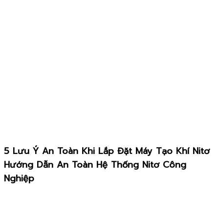
5 Lưu Ý An Toàn Khi Lắp Đặt Máy Tạo Khí Nitơ
Hướng Dẫn An Toàn Hệ Thống Nitơ Công
Nghiệp