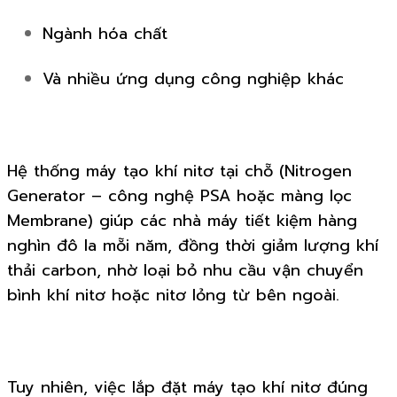
Ngành hóa chất
Và nhiều ứng dụng công nghiệp khác
Hệ thống máy tạo khí nitơ tại chỗ (Nitrogen
Generator – công nghệ PSA hoặc màng lọc
Membrane) giúp các nhà máy tiết kiệm hàng
nghìn đô la mỗi năm, đồng thời giảm lượng khí
thải carbon, nhờ loại bỏ nhu cầu vận chuyển
bình khí nitơ hoặc nitơ lỏng từ bên ngoài.
Tuy nhiên, việc lắp đặt máy tạo khí nitơ đúng