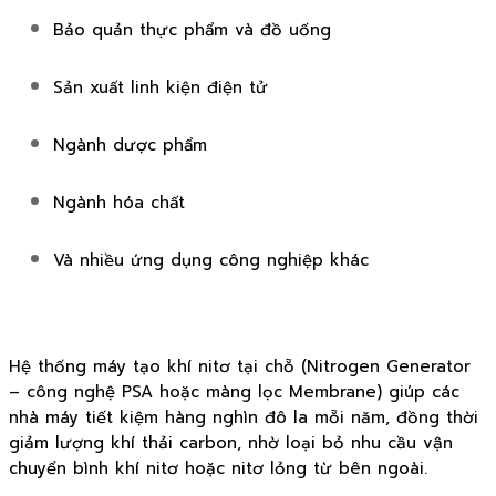
Bảo quản thực phẩm và đồ uống
Sản xuất linh kiện điện tử
Ngành dược phẩm
Ngành hóa chất
Và nhiều ứng dụng công nghiệp khác
Hệ thống máy tạo khí nitơ tại chỗ (Nitrogen Generator
– công nghệ PSA hoặc màng lọc Membrane) giúp các
nhà máy tiết kiệm hàng nghìn đô la mỗi năm, đồng thời
giảm lượng khí thải carbon, nhờ loại bỏ nhu cầu vận
chuyển bình khí nitơ hoặc nitơ lỏng từ bên ngoài.