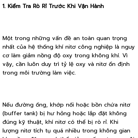
1. Kiểm Tra Rò Rỉ Trước Khi Vận Hành
Một trong những vấn đề an toàn quan trọng
nhất của hệ thống khí nitơ công nghiệp là nguy
cơ làm giảm nồng độ oxy trong không khí. Vì
vậy, cần luôn duy trì tỷ lệ oxy và nitơ ổn định
trong môi trường làm việc.
Nếu đường ống, khớp nối hoặc bồn chứa nitơ
(buffer tank) bị hư hỏng hoặc lắp đặt không
đúng kỹ thuật, khí nitơ có thể bị rò rỉ. Khi
lượng nitơ tích tụ quá nhiều trong không gian