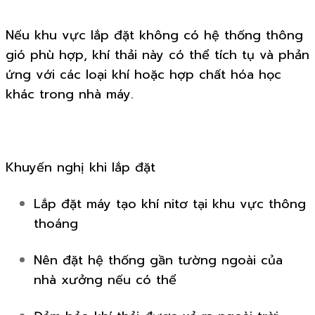
Nếu khu vực lắp đặt không có hệ thống thông
gió phù hợp, khí thải này có thể tích tụ và phản
ứng với các loại khí hoặc hợp chất hóa học
khác trong nhà máy.
Khuyến nghị khi lắp đặt
Lắp đặt máy tạo khí nitơ tại khu vực thông
thoáng
Nên đặt hệ thống gần tường ngoài của
nhà xưởng nếu có thể