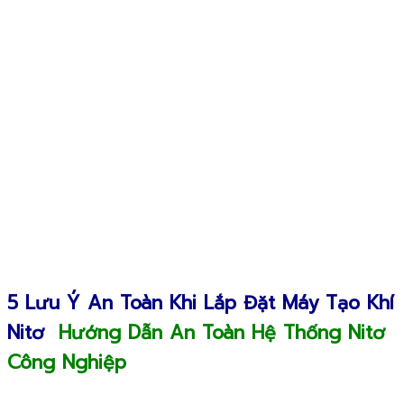
5 Lưu Ý An Toàn Khi Lắp Đặt Máy Tạo Khí
Nitơ
Hướng Dẫn An Toàn Hệ Thống Nitơ
Công Nghiệp