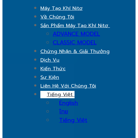
Máy Tạo Khí Nitơ
Về Chúng Tôi
Sản Phẩm Máy Tạo Khí Nitơ
ADVANCE MODEL
CLASSIC MODEL
Chứng Nhận & Giải Thưởng
Dịch Vụ
Kiến Thức
Sự Kiện
Liên Hệ Với Chúng Tôi
Tiếng Việt
English
ไทย
Tiếng Việt