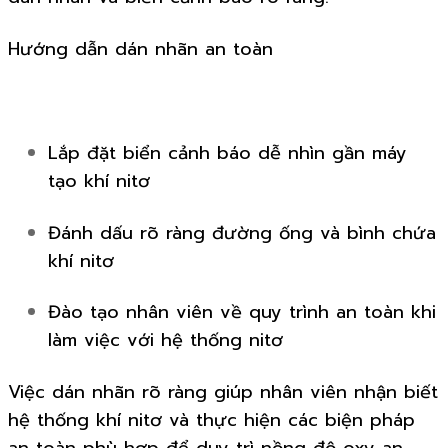
Hướng dẫn dán nhãn an toàn
Lắp đặt biển cảnh báo dễ nhìn gần máy
tạo khí nitơ
Đánh dấu rõ ràng đường ống và bình chứa
khí nitơ
Đào tạo nhân viên về quy trình an toàn khi
làm việc với hệ thống nitơ
Việc dán nhãn rõ ràng giúp nhân viên nhận biết
hệ thống khí nitơ và thực hiện các biện pháp