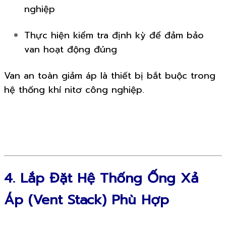
nghiệp
Thực hiện kiểm tra định kỳ để đảm bảo
van hoạt động đúng
Van an toàn giảm áp là thiết bị bắt buộc trong
hệ thống khí nitơ công nghiệp.
4. Lắp Đặt Hệ Thống Ống Xả
Áp (Vent Stack) Phù Hợp