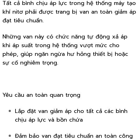
Tất cả bình chịu áp lực trong hệ thống máy tạo
khí nitơ phải được trang bị van an toàn giảm áp
đạt tiêu chuẩn.
Những van này có chức năng tự động xả áp
khi áp suất trong hệ thống vượt mức cho
phép, giúp ngăn ngừa hư hỏng thiết bị hoặc
sự cố nghiêm trọng.
Yêu cầu an toàn quan trọng
Lắp đặt van giảm áp cho tất cả các bình
chịu áp lực và bồn chứa
Đảm bảo van đạt tiêu chuẩn an toàn công