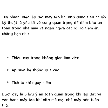
Tuy nhiên, việc lắp đặt máy tạo khí nitơ đúng tiêu chuẩn
kỹ thuật là yếu tố vô cùng quan trọng để đảm bảo an
toàn trong nhà máy và ngăn ngừa các rủi ro tiềm ẩn,
chẳng hạn như
Thiếu oxy trong không gian làm việc
Áp suất hệ thống quá cao
Tích tụ khí nguy hiểm
Dưới đây là 5 lưu ý an toàn quan trọng khi lắp đặt và
vận hành máy tạo khí nitơ mà mọi nhà máy nên tuân
thủ.