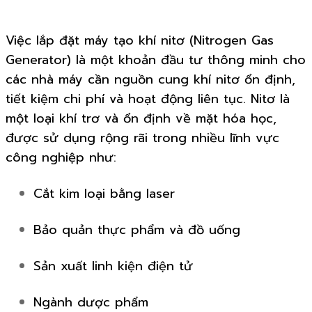
Việc lắp đặt máy tạo khí nitơ (Nitrogen Gas
Generator) là một khoản đầu tư thông minh cho
các nhà máy cần nguồn cung khí nitơ ổn định,
tiết kiệm chi phí và hoạt động liên tục. Nitơ là
một loại khí trơ và ổn định về mặt hóa học,
được sử dụng rộng rãi trong nhiều lĩnh vực
công nghiệp như:
Cắt kim loại bằng laser
Bảo quản thực phẩm và đồ uống
Sản xuất linh kiện điện tử
Ngành dược phẩm