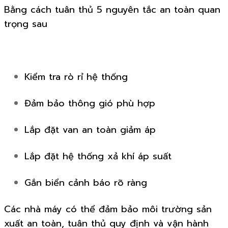
Bằng cách tuân thủ 5 nguyên tắc an toàn quan
trọng sau
Kiểm tra rò rỉ hệ thống
Đảm bảo thông gió phù hợp
Lắp đặt van an toàn giảm áp
Lắp đặt hệ thống xả khí áp suất
Gắn biển cảnh báo rõ ràng
Các nhà máy có thể đảm bảo môi trường sản
xuất an toàn, tuân thủ quy định và vận hành