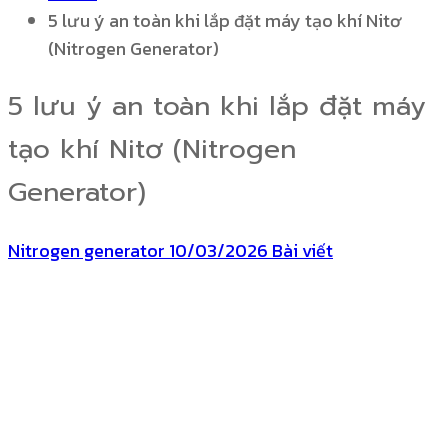
5 lưu ý an toàn khi lắp đặt máy tạo khí Nitơ
(Nitrogen Generator)
5 lưu ý an toàn khi lắp đặt máy
tạo khí Nitơ (Nitrogen
Generator)
Nitrogen generator
10/03/2026
Bài viết