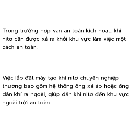
Trong trường hợp van an toàn kích hoạt, khí
nitơ cần được xả ra khỏi khu vực làm việc một
cách an toàn.
Việc lắp đặt máy tạo khí nitơ chuyên nghiệp
thường bao gồm hệ thống ống xả áp hoặc ống
dẫn khí ra ngoài, giúp dẫn khí nitơ đến khu vực
ngoài trời an toàn.