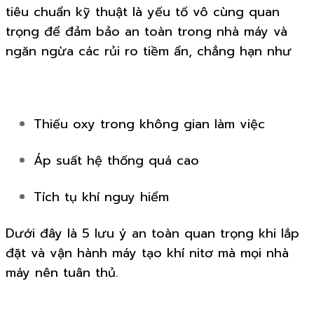
tiêu chuẩn kỹ thuật là yếu tố vô cùng quan
trọng để đảm bảo an toàn trong nhà máy và
ngăn ngừa các rủi ro tiềm ẩn, chẳng hạn như
Thiếu oxy trong không gian làm việc
Áp suất hệ thống quá cao
Tích tụ khí nguy hiểm
Dưới đây là 5 lưu ý an toàn quan trọng khi lắp
đặt và vận hành máy tạo khí nitơ mà mọi nhà
máy nên tuân thủ.