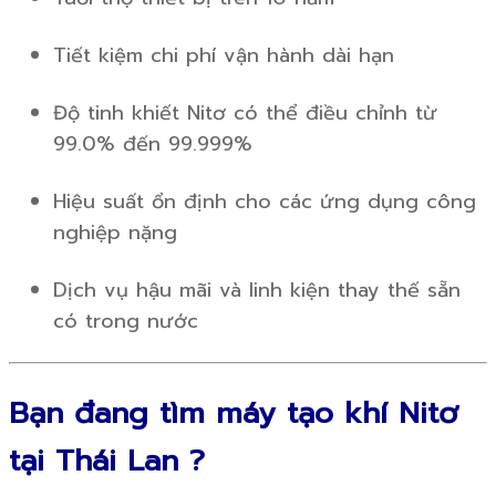
Tiết kiệm chi phí vận hành dài hạn
Độ tinh khiết Nitơ có thể điều chỉnh từ
99.0% đến 99.999%
Hiệu suất ổn định cho các ứng dụng công
nghiệp nặng
Dịch vụ hậu mãi và linh kiện thay thế sẵn
có trong nước
Bạn đang tìm máy tạo khí Nitơ
tại Thái Lan ?