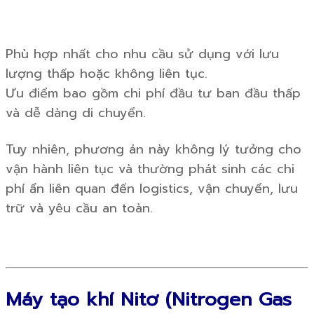
Phù hợp nhất cho nhu cầu sử dụng với lưu
lượng thấp hoặc không liên tục.
Ưu điểm bao gồm chi phí đầu tư ban đầu thấp
và dễ dàng di chuyển.
Tuy nhiên, phương án này không lý tưởng cho
vận hành liên tục và thường phát sinh các chi
phí ẩn liên quan đến logistics, vận chuyển, lưu
trữ và yêu cầu an toàn.
Máy tạo khí Nitơ (Nitrogen Gas