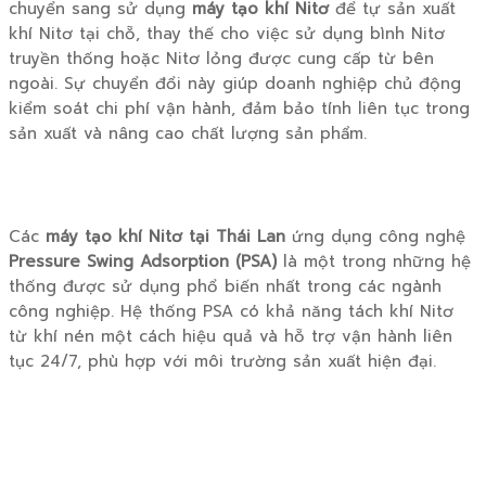
chuyển sang sử dụng
máy tạo khí Nitơ
để tự sản xuất
khí Nitơ tại chỗ, thay thế cho việc sử dụng bình Nitơ
truyền thống hoặc Nitơ lỏng được cung cấp từ bên
ngoài. Sự chuyển đổi này giúp doanh nghiệp chủ động
kiểm soát chi phí vận hành, đảm bảo tính liên tục trong
sản xuất và nâng cao chất lượng sản phẩm.
Các
máy tạo khí Nitơ tại Thái Lan
ứng dụng công nghệ
Pressure Swing Adsorption (PSA)
là một trong những hệ
thống được sử dụng phổ biến nhất trong các ngành
công nghiệp. Hệ thống PSA có khả năng tách khí Nitơ
từ khí nén một cách hiệu quả và hỗ trợ vận hành liên
tục 24/7, phù hợp với môi trường sản xuất hiện đại.