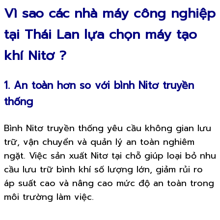
Vì sao các nhà máy công nghiệp
tại Thái Lan lựa chọn máy tạo
khí Nitơ ?
1. An toàn hơn so với bình Nitơ truyền
thống
Bình Nitơ truyền thống yêu cầu không gian lưu
trữ, vận chuyển và quản lý an toàn nghiêm
ngặt. Việc sản xuất Nitơ tại chỗ giúp loại bỏ nhu
cầu lưu trữ bình khí số lượng lớn, giảm rủi ro
áp suất cao và nâng cao mức độ an toàn trong
môi trường làm việc.