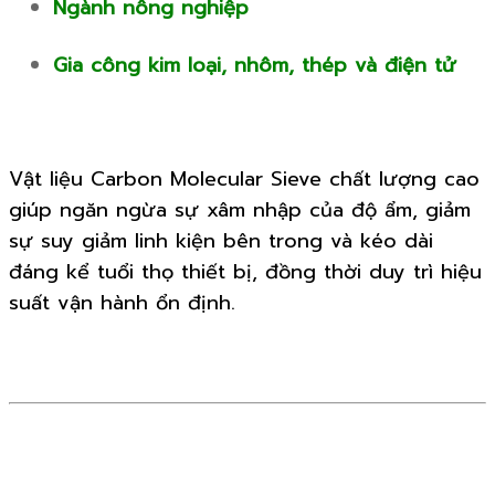
Ngành nông nghiệp
Gia công kim loại, nhôm, thép và điện tử
Vật liệu Carbon Molecular Sieve chất lượng cao
giúp ngăn ngừa sự xâm nhập của độ ẩm, giảm
sự suy giảm linh kiện bên trong và kéo dài
đáng kể tuổi thọ thiết bị, đồng thời duy trì hiệu
suất vận hành ổn định.