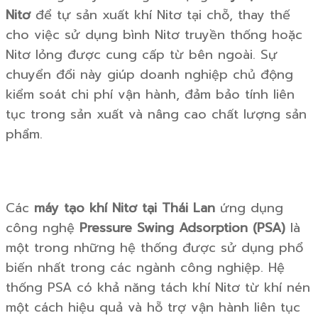
Nitơ
để tự sản xuất khí Nitơ tại chỗ, thay thế
cho việc sử dụng bình Nitơ truyền thống hoặc
Nitơ lỏng được cung cấp từ bên ngoài. Sự
chuyển đổi này giúp doanh nghiệp chủ động
kiểm soát chi phí vận hành, đảm bảo tính liên
tục trong sản xuất và nâng cao chất lượng sản
phẩm.
Các
máy tạo khí Nitơ tại Thái Lan
ứng dụng
công nghệ
Pressure Swing Adsorption (PSA)
là
một trong những hệ thống được sử dụng phổ
biến nhất trong các ngành công nghiệp. Hệ
thống PSA có khả năng tách khí Nitơ từ khí nén
một cách hiệu quả và hỗ trợ vận hành liên tục