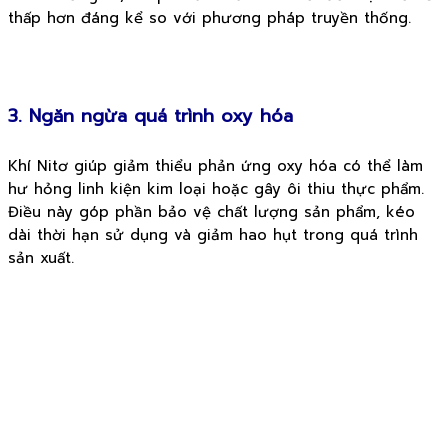
thấp hơn đáng kể so với phương pháp truyền thống.
3. Ngăn ngừa quá trình oxy hóa
Khí Nitơ giúp giảm thiểu phản ứng oxy hóa có thể làm
hư hỏng linh kiện kim loại hoặc gây ôi thiu thực phẩm.
Điều này góp phần bảo vệ chất lượng sản phẩm, kéo
dài thời hạn sử dụng và giảm hao hụt trong quá trình
sản xuất.