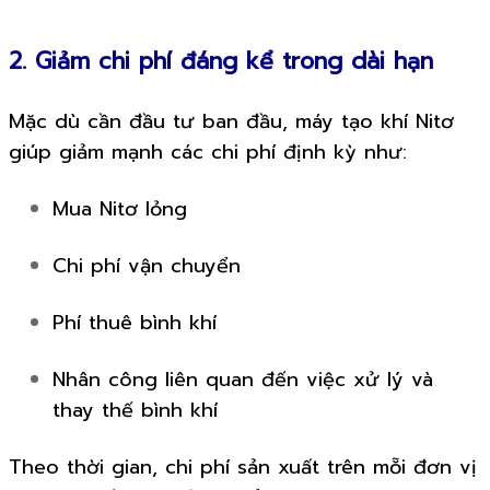
2. Giảm chi phí đáng kể trong dài hạn
Mặc dù cần đầu tư ban đầu, máy tạo khí Nitơ
giúp giảm mạnh các chi phí định kỳ như:
Mua Nitơ lỏng
Chi phí vận chuyển
Phí thuê bình khí
Nhân công liên quan đến việc xử lý và
thay thế bình khí
Theo thời gian, chi phí sản xuất trên mỗi đơn vị