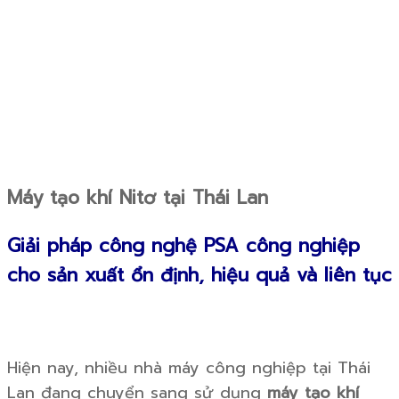
Máy tạo khí Nitơ tại Thái Lan
Giải pháp công nghệ PSA công nghiệp
cho sản xuất ổn định, hiệu quả và liên tục
Hiện nay, nhiều nhà máy công nghiệp tại Thái
Lan đang chuyển sang sử dụng
máy tạo khí