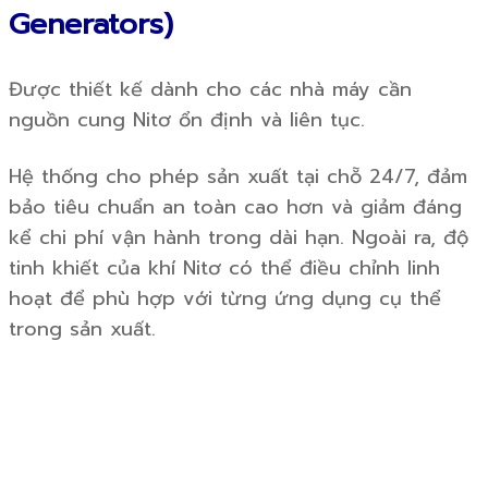
Generators)
Được thiết kế dành cho các nhà máy cần
nguồn cung Nitơ ổn định và liên tục.
Hệ thống cho phép sản xuất tại chỗ 24/7, đảm
bảo tiêu chuẩn an toàn cao hơn và giảm đáng
kể chi phí vận hành trong dài hạn. Ngoài ra, độ
tinh khiết của khí Nitơ có thể điều chỉnh linh
hoạt để phù hợp với từng ứng dụng cụ thể
trong sản xuất.