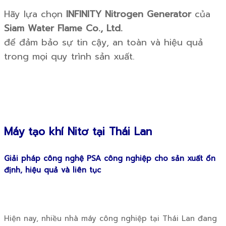
Hãy lựa chọn
INFINITY Nitrogen Generator
của
Siam Water Flame Co., Ltd.
để đảm bảo sự tin cậy, an toàn và hiệu quả
trong mọi quy trình sản xuất.
Máy tạo khí Nitơ tại Thái Lan
Giải pháp công nghệ PSA công nghiệp cho sản xuất ổn
định, hiệu quả và liên tục
Hiện nay, nhiều nhà máy công nghiệp tại Thái Lan đang