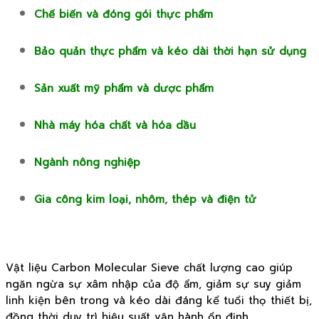
Chế biến và đóng gói thực phẩm
Bảo quản thực phẩm và kéo dài thời hạn sử dụng
Sản xuất mỹ phẩm và dược phẩm
Nhà máy hóa chất và hóa dầu
Ngành nông nghiệp
Gia công kim loại, nhôm, thép và điện tử
Vật liệu Carbon Molecular Sieve chất lượng cao giúp
ngăn ngừa sự xâm nhập của độ ẩm, giảm sự suy giảm
linh kiện bên trong và kéo dài đáng kể tuổi thọ thiết bị,
đồng thời duy trì hiệu suất vận hành ổn định.