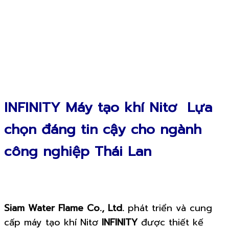
INFINITY Máy tạo khí Nitơ Lựa
chọn đáng tin cậy cho ngành
công nghiệp Thái Lan
Siam Water Flame Co., Ltd.
phát triển và cung
cấp máy tạo khí Nitơ
INFINITY
được thiết kế