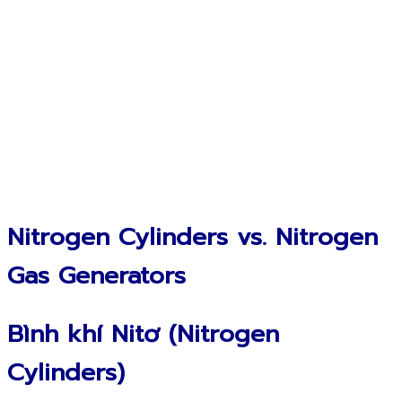
Nitrogen Cylinders vs. Nitrogen
Gas Generators
Bình khí Nitơ (Nitrogen
Cylinders)