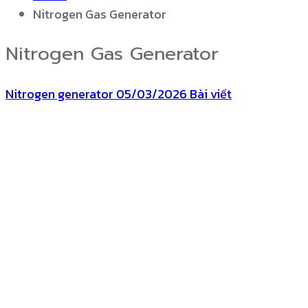
Nitrogen Gas Generator
Nitrogen Gas Generator
Nitrogen generator
05/03/2026
Bài viết