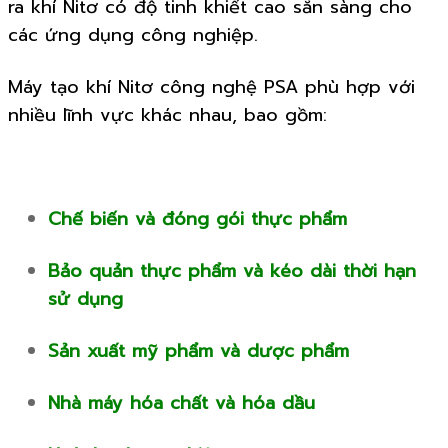
ra khí Nitơ có độ tinh khiết cao sẵn sàng cho
các ứng dụng công nghiệp.
Máy tạo khí Nitơ công nghệ PSA phù hợp với
nhiều lĩnh vực khác nhau, bao gồm:
Chế biến và đóng gói thực phẩm
Bảo quản thực phẩm và kéo dài thời hạn
sử dụng
Sản xuất mỹ phẩm và dược phẩm
Nhà máy hóa chất và hóa dầu