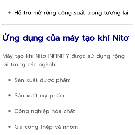
Hỗ trợ mở rộng công suất trong tương lai
Ứng dụng của máy tạo khí Nitơ
Máy tạo khí Nitơ INFINITY được sử dụng rộng
rãi trong các ngành:
Sản xuất dược phẩm
Sản xuất mỹ phẩm
Công nghiệp hóa chất
Gia công thép và nhôm