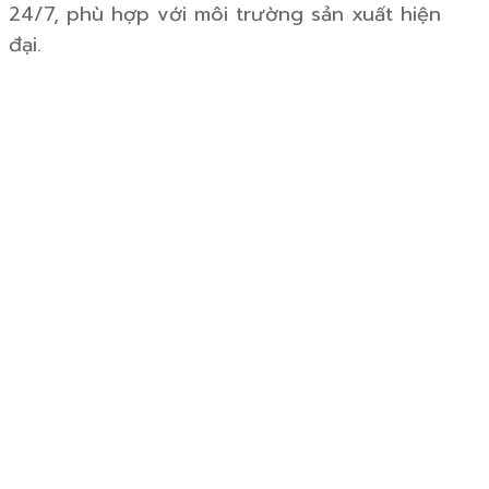
24/7, phù hợp với môi trường sản xuất hiện
đại.