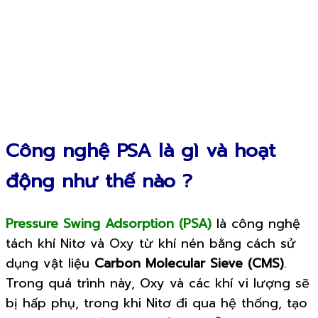
Công nghệ PSA là gì và hoạt
động như thế nào ?
Pressure Swing Adsorption (PSA)
là công nghệ
tách khí Nitơ và Oxy từ khí nén bằng cách sử
dụng vật liệu
Carbon Molecular Sieve (CMS)
.
Trong quá trình này, Oxy và các khí vi lượng sẽ
bị hấp phụ, trong khi Nitơ đi qua hệ thống, tạo