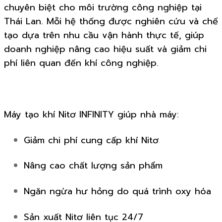
chuyên biệt cho môi trường công nghiệp tại
Thái Lan. Mỗi hệ thống được nghiên cứu và chế
tạo dựa trên nhu cầu vận hành thực tế, giúp
doanh nghiệp nâng cao hiệu suất và giảm chi
phí liên quan đến khí công nghiệp.
Máy tạo khí Nitơ INFINITY giúp nhà máy:
Giảm chi phí cung cấp khí Nitơ
Nâng cao chất lượng sản phẩm
Ngăn ngừa hư hỏng do quá trình oxy hóa
Sản xuất Nitơ liên tục 24/7