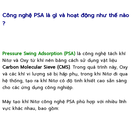
Công nghệ PSA là gì và hoạt động như thế nào
?
Pressure Swing Adsorption (PSA)
là công nghệ tách khí
Nitơ và Oxy từ khí nén bằng cách sử dụng vật liệu
Carbon Molecular Sieve (CMS)
. Trong quá trình này, Oxy
và các khí vi lượng sẽ bị hấp phụ, trong khi Nitơ đi qua
hệ thống, tạo ra khí Nitơ có độ tinh khiết cao sẵn sàng
cho các ứng dụng công nghiệp.
Máy tạo khí Nitơ công nghệ PSA phù hợp với nhiều lĩnh
vực khác nhau, bao gồm: