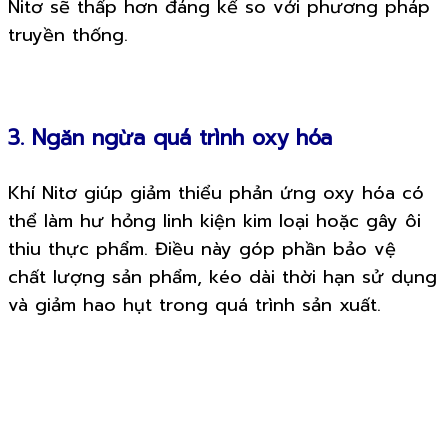
Nitơ sẽ thấp hơn đáng kể so với phương pháp
truyền thống.
3. Ngăn ngừa quá trình oxy hóa
Khí Nitơ giúp giảm thiểu phản ứng oxy hóa có
thể làm hư hỏng linh kiện kim loại hoặc gây ôi
thiu thực phẩm. Điều này góp phần bảo vệ
chất lượng sản phẩm, kéo dài thời hạn sử dụng
và giảm hao hụt trong quá trình sản xuất.