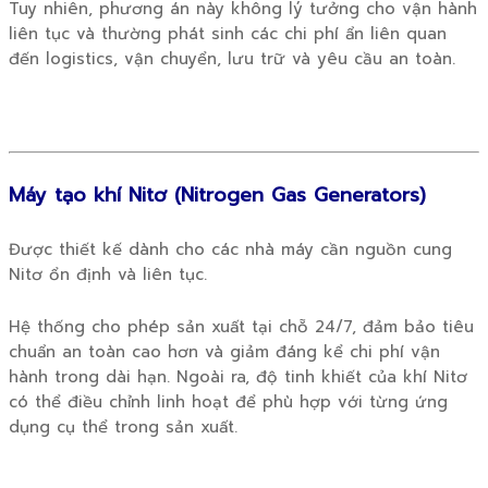
Tuy nhiên, phương án này không lý tưởng cho vận hành
liên tục và thường phát sinh các chi phí ẩn liên quan
đến logistics, vận chuyển, lưu trữ và yêu cầu an toàn.
Máy tạo khí Nitơ (Nitrogen Gas Generators)
Được thiết kế dành cho các nhà máy cần nguồn cung
Nitơ ổn định và liên tục.
Hệ thống cho phép sản xuất tại chỗ 24/7, đảm bảo tiêu
chuẩn an toàn cao hơn và giảm đáng kể chi phí vận
hành trong dài hạn. Ngoài ra, độ tinh khiết của khí Nitơ
có thể điều chỉnh linh hoạt để phù hợp với từng ứng
dụng cụ thể trong sản xuất.