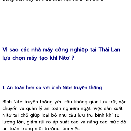
Vì sao các nhà máy công nghiệp tại Thái Lan
lựa chọn máy tạo khí Nitơ ?
1. An toàn hơn so với bình Nitơ truyền thống
Bình Nitơ truyền thống yêu cầu không gian lưu trữ, vận
chuyển và quản lý an toàn nghiêm ngặt. Việc sản xuất
Nitơ tại chỗ giúp loại bỏ nhu cầu lưu trữ bình khí số
lượng lớn, giảm rủi ro áp suất cao và nâng cao mức độ
an toàn trong môi trường làm việc.