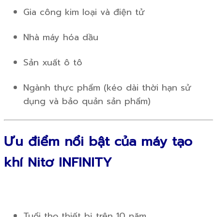
Gia công kim loại và điện tử
Nhà máy hóa dầu
Sản xuất ô tô
Ngành thực phẩm (kéo dài thời hạn sử
dụng và bảo quản sản phẩm)
Ưu điểm nổi bật của máy tạo
khí Nitơ INFINITY
Tuổi thọ thiết bị trên 10 năm