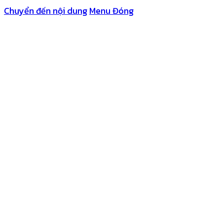
Chuyển đến nội dung
Menu
Đóng