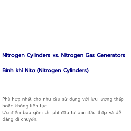
Nitrogen Cylinders vs. Nitrogen Gas Generators
Bình khí Nitơ (Nitrogen Cylinders)
Phù hợp nhất cho nhu cầu sử dụng với lưu lượng thấp
hoặc không liên tục.
Ưu điểm bao gồm chi phí đầu tư ban đầu thấp và dễ
dàng di chuyển.