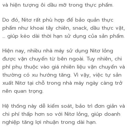
và hiện tượng ôi dầu mỡ trong thực phẩm.
Do đó, Nitơ rất phù hợp để bảo quản thực
phẩm như khoai tây chiên, snack, dầu thực vật,
… giúp kéo dài thời hạn sử dụng của sản phẩm.
Hiện nay, nhiều nhà máy sử dụng Nitơ lỏng
được vận chuyển từ bên ngoài. Tuy nhiên, chi
phí phụ thuộc vào giá nhiên liệu vận chuyển và
thường có xu hướng tăng. Vì vậy, việc tự sản
xuất Nitơ tại chỗ trong nhà máy ngày càng trở
nên quan trọng.
Hệ thống này dễ kiểm soát, bảo trì đơn giản và
chi phí thấp hơn so với Nitơ lỏng, giúp doanh
nghiệp tăng lợi nhuận trong dài hạn.