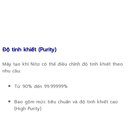
Độ tinh khiết (Purity)
Máy tạo khí Nitơ có thể điều chỉnh độ tinh khiết theo
nhu cầu:
Từ 90% đến 99.99999%
Bao gồm mức tiêu chuẩn và độ tinh khiết cao
(High Purity)