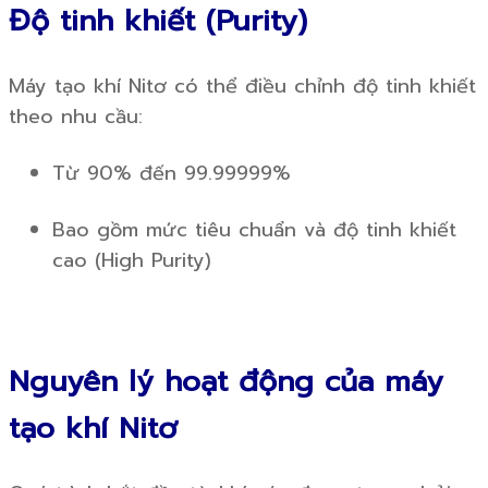
Độ tinh khiết (Purity)
Máy tạo khí Nitơ có thể điều chỉnh độ tinh khiết
theo nhu cầu:
Từ 90% đến 99.99999%
Bao gồm mức tiêu chuẩn và độ tinh khiết
cao (High Purity)
Nguyên lý hoạt động của máy
tạo khí Nitơ