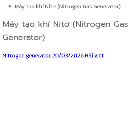
Máy tạo khí Nitơ (Nitrogen Gas Generator)
Máy tạo khí Nitơ (Nitrogen Gas
Generator)
Nitrogen generator
20/03/2026
Bài viết