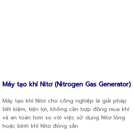
Máy tạo khí Nitơ (Nitrogen Gas Generator)
Máy tạo khí Nitơ cho công nghiệp là giải pháp
tiết kiệm, tiện lợi, không cần hợp đồng mua khí
và an toàn hơn so với việc sử dụng Nitơ lỏng
hoặc bình khí Nitơ đóng sẵn.