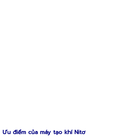
Ưu điểm của máy tạo khí Nitơ