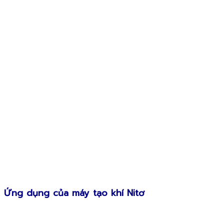
Ứng dụng của máy tạo khí Nitơ