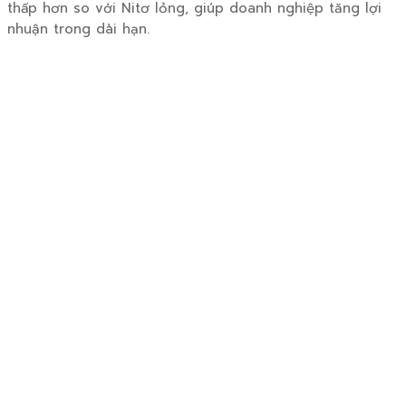
thấp hơn so với Nitơ lỏng, giúp doanh nghiệp tăng lợi
nhuận trong dài hạn.