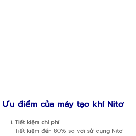
Ưu điểm của máy tạo khí Nitơ
Tiết kiệm chi phí
Tiết kiệm đến 80% so với sử dụng Nitơ