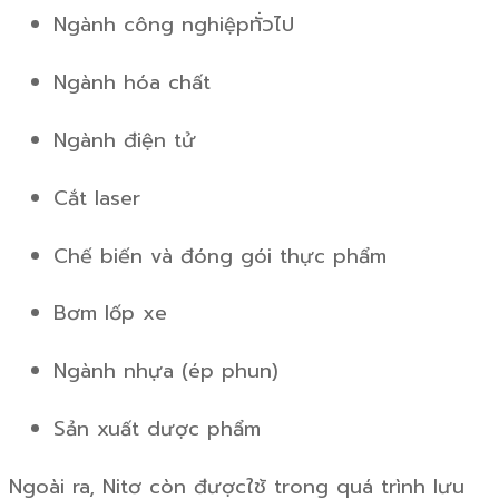
Ngành công nghiệpทั่วไป
Ngành hóa chất
Ngành điện tử
Cắt laser
Chế biến và đóng gói thực phẩm
Bơm lốp xe
Ngành nhựa (ép phun)
Sản xuất dược phẩm
Ngoài ra, Nitơ còn đượcใช้ trong quá trình lưu