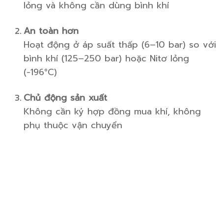
lỏng và không cần dùng bình khí
An toàn hơn
Hoạt động ở áp suất thấp (6–10 bar) so với
bình khí (125–250 bar) hoặc Nitơ lỏng
(-196°C)
Chủ động sản xuất
Không cần ký hợp đồng mua khí, không
phụ thuộc vận chuyển