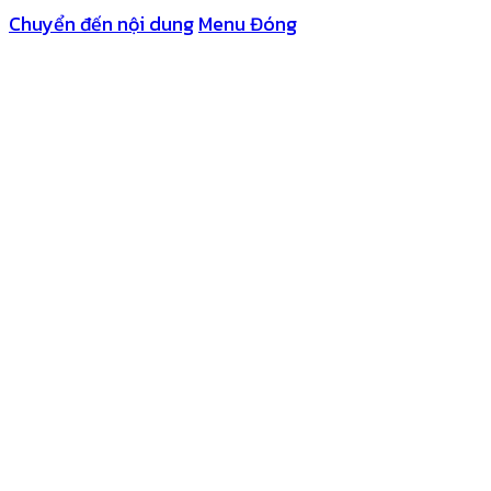
Chuyển đến nội dung
Menu
Đóng