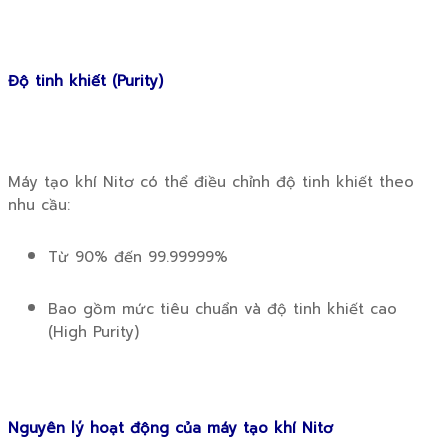
Độ tinh khiết (Purity)
Máy tạo khí Nitơ có thể điều chỉnh độ tinh khiết theo
nhu cầu:
Từ 90% đến 99.99999%
Bao gồm mức tiêu chuẩn và độ tinh khiết cao
(High Purity)
Nguyên lý hoạt động của máy tạo khí Nitơ