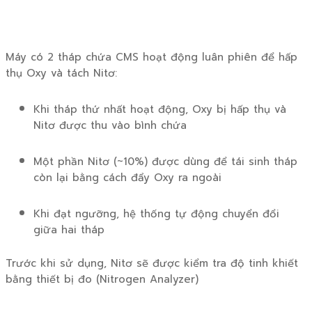
Máy có 2 tháp chứa CMS hoạt động luân phiên để hấp
thụ Oxy và tách Nitơ:
Khi tháp thứ nhất hoạt động, Oxy bị hấp thụ và
Nitơ được thu vào bình chứa
Một phần Nitơ (~10%) được dùng để tái sinh tháp
còn lại bằng cách đẩy Oxy ra ngoài
Khi đạt ngưỡng, hệ thống tự động chuyển đổi
giữa hai tháp
Trước khi sử dụng, Nitơ sẽ được kiểm tra độ tinh khiết
bằng thiết bị đo (Nitrogen Analyzer)