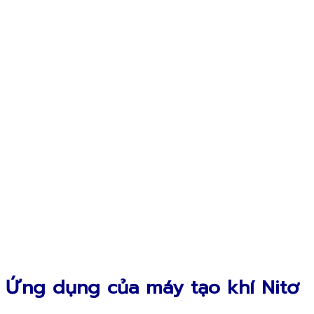
Ứng dụng của máy tạo khí Nitơ