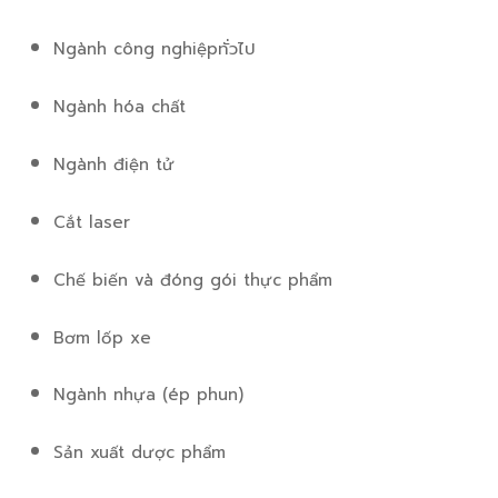
Ngành công nghiệpทั่วไป
Ngành hóa chất
Ngành điện tử
Cắt laser
Chế biến và đóng gói thực phẩm
Bơm lốp xe
Ngành nhựa (ép phun)
Sản xuất dược phẩm