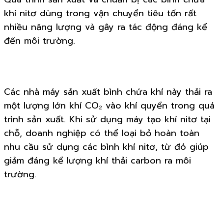
khí nitơ dùng trong vận chuyển tiêu tốn rất
nhiều năng lượng và gây ra tác động đáng kể
đến môi trường.
Các nhà máy sản xuất bình chứa khí này thải ra
một lượng lớn khí CO₂ vào khí quyển trong quá
trình sản xuất. Khi sử dụng máy tạo khí nitơ tại
chỗ, doanh nghiệp có thể loại bỏ hoàn toàn
nhu cầu sử dụng các bình khí nitơ, từ đó giúp
giảm đáng kể lượng khí thải carbon ra môi
trường.