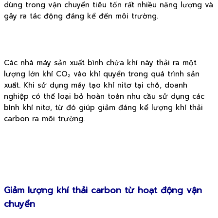
dùng trong vận chuyển tiêu tốn rất nhiều năng lượng và
gây ra tác động đáng kể đến môi trường.
Các nhà máy sản xuất bình chứa khí này thải ra một
lượng lớn khí CO₂ vào khí quyển trong quá trình sản
xuất. Khi sử dụng máy tạo khí nitơ tại chỗ, doanh
nghiệp có thể loại bỏ hoàn toàn nhu cầu sử dụng các
bình khí nitơ, từ đó giúp giảm đáng kể lượng khí thải
carbon ra môi trường.
Giảm lượng khí thải carbon từ hoạt động vận
chuyển