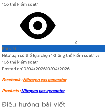
2
Bài viết
Nitơ bạn có thể lựa chọn “Không thể kiểm soát” vs
“Có thể kiểm soát”
Posted on
10/04/2026
10/04/2026
Facebook :
Nitrogen gas generator
Products :
Nitrogen gas generator
Điều hướng bài viết