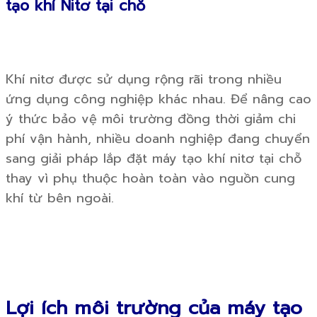
tạo khí Nitơ tại chỗ
Khí nitơ được sử dụng rộng rãi trong nhiều
ứng dụng công nghiệp khác nhau. Để nâng cao
ý thức bảo vệ môi trường đồng thời giảm chi
phí vận hành, nhiều doanh nghiệp đang chuyển
sang giải pháp lắp đặt máy tạo khí nitơ tại chỗ
thay vì phụ thuộc hoàn toàn vào nguồn cung
khí từ bên ngoài.
Lợi ích môi trường của máy tạo