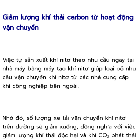
Giảm lượng khí thải carbon từ hoạt động
vận chuyển
Việc tự sản xuất khí nitơ theo nhu cầu ngay tại
nhà máy bằng máy tạo khí nitơ giúp loại bỏ nhu
cầu vận chuyển khí nitơ từ các nhà cung cấp
khí công nghiệp bên ngoài.
Nhờ đó, số lượng xe tải vận chuyển khí nitơ
trên đường sẽ giảm xuống, đồng nghĩa với việc
giảm lượng khí thải độc hại và khí CO₂ phát thải