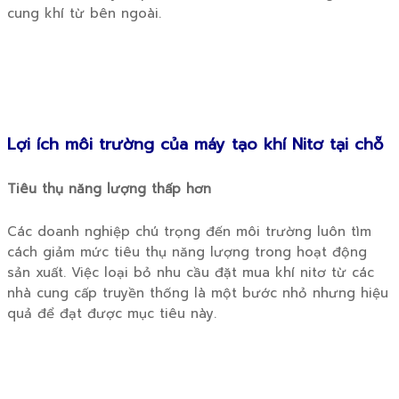
cung khí từ bên ngoài.
Lợi ích môi trường của máy tạo khí Nitơ tại chỗ
Tiêu thụ năng lượng thấp hơn
Các doanh nghiệp chú trọng đến môi trường luôn tìm
cách giảm mức tiêu thụ năng lượng trong hoạt động
sản xuất. Việc loại bỏ nhu cầu đặt mua khí nitơ từ các
nhà cung cấp truyền thống là một bước nhỏ nhưng hiệu
quả để đạt được mục tiêu này.