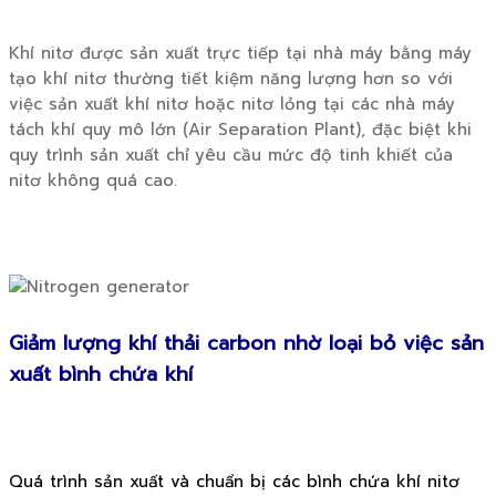
Khí nitơ được sản xuất trực tiếp tại nhà máy bằng máy
tạo khí nitơ thường tiết kiệm năng lượng hơn so với
việc sản xuất khí nitơ hoặc nitơ lỏng tại các nhà máy
tách khí quy mô lớn (Air Separation Plant), đặc biệt khi
quy trình sản xuất chỉ yêu cầu mức độ tinh khiết của
nitơ không quá cao.
Giảm lượng khí thải carbon nhờ loại bỏ việc sản
xuất bình chứa khí
Quá trình sản xuất và chuẩn bị các bình chứa khí nitơ