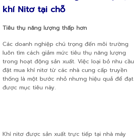
khí Nitơ tại chỗ
Tiêu thụ năng lượng thấp hơn
Các doanh nghiệp chú trọng đến môi trường
luôn tìm cách giảm mức tiêu thụ năng lượng
trong hoạt động sản xuất. Việc loại bỏ nhu cầu
đặt mua khí nitơ từ các nhà cung cấp truyền
thống là một bước nhỏ nhưng hiệu quả để đạt
được mục tiêu này.
Khí nitơ được sản xuất trực tiếp tại nhà máy