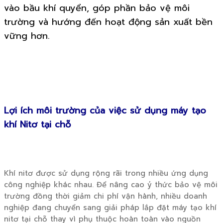
vào bầu khí quyển, góp phần bảo vệ môi
trường và hướng đến hoạt động sản xuất bền
vững hơn.
Lợi ích môi trường của việc sử dụng máy tạo
khí Nitơ tại chỗ
Khí nitơ được sử dụng rộng rãi trong nhiều ứng dụng
công nghiệp khác nhau. Để nâng cao ý thức bảo vệ môi
trường đồng thời giảm chi phí vận hành, nhiều doanh
nghiệp đang chuyển sang giải pháp lắp đặt máy tạo khí
nitơ tại chỗ thay vì phụ thuộc hoàn toàn vào nguồn