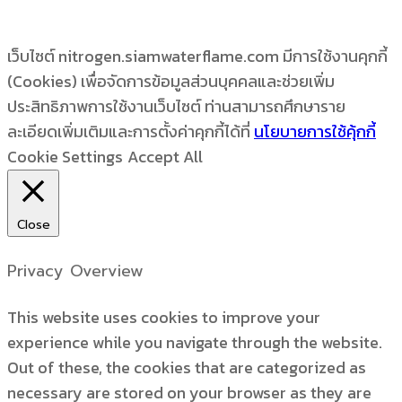
เว็บไซต์ nitrogen.siamwaterflame.com มีการใช้งานคุกกี้
(Cookies) เพื่อจัดการข้อมูลส่วนบุคคลและช่วยเพิ่ม
ประสิทธิภาพการใช้งานเว็บไซต์ ท่านสามารถศึกษาราย
ละเอียดเพิ่มเติมและการตั้งค่าคุกกี้ได้ที่
นโยบายการใช้คุ้กกี้
Cookie Settings
Accept All
Close
Privacy Overview
This website uses cookies to improve your
experience while you navigate through the website.
Out of these, the cookies that are categorized as
necessary are stored on your browser as they are