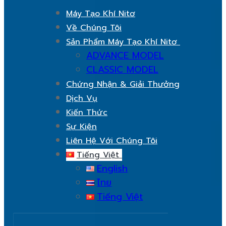
Máy Tạo Khí Nitơ
Về Chúng Tôi
Sản Phẩm Máy Tạo Khí Nitơ
ADVANCE MODEL
CLASSIC MODEL
Chứng Nhận & Giải Thưởng
Dịch Vụ
Kiến Thức
Sự Kiện
Liên Hệ Với Chúng Tôi
Tiếng Việt
English
ไทย
Tiếng Việt