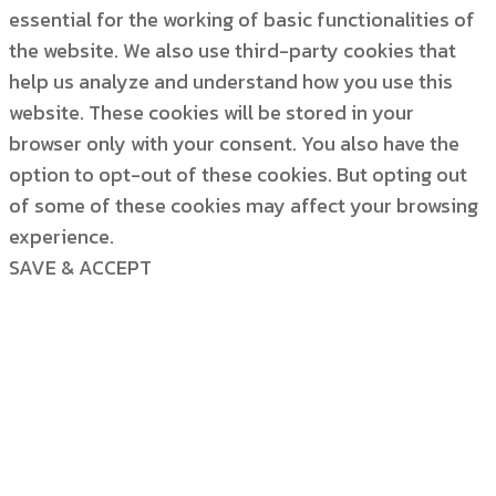
essential for the working of basic functionalities of
the website. We also use third-party cookies that
help us analyze and understand how you use this
website. These cookies will be stored in your
browser only with your consent. You also have the
option to opt-out of these cookies. But opting out
of some of these cookies may affect your browsing
experience.
SAVE & ACCEPT