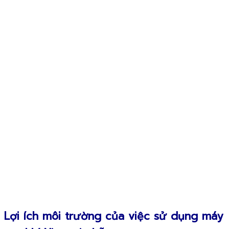
Lợi ích môi trường của việc sử dụng máy