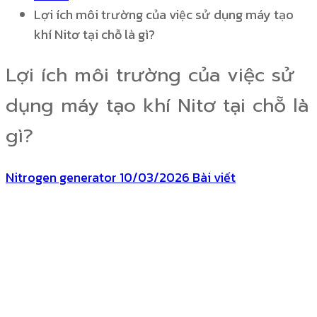
Lợi ích môi trường của việc sử dụng máy tạo
khí Nitơ tại chỗ là gì?
Lợi ích môi trường của việc sử
dụng máy tạo khí Nitơ tại chỗ là
gì?
Nitrogen generator
10/03/2026
Bài viết