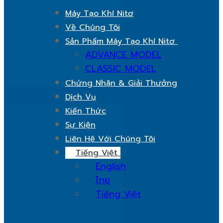
Máy Tạo Khí Nitơ
Về Chúng Tôi
Sản Phẩm Máy Tạo Khí Nitơ
ADVANCE MODEL
CLASSIC MODEL
Chứng Nhận & Giải Thưởng
Dịch Vụ
Kiến Thức
Sự Kiện
Liên Hệ Với Chúng Tôi
Tiếng Việt
English
ไทย
Tiếng Việt