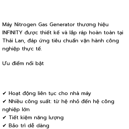
Máy Nitrogen Gas Generator thương hiệu
INFINITY được thiết kế và lắp ráp hoàn toàn tại
Thái Lan, đáp ứng tiêu chuẩn vận hành công
nghiệp thực tế.
Ưu điểm nổi bật
✔ Hoạt động liên tục cho nhà máy
✔ Nhiều công suất: từ hệ nhỏ đến hệ công
nghiệp lớn
✔ Tiết kiệm năng lượng
✔ Bảo trì dễ dàng