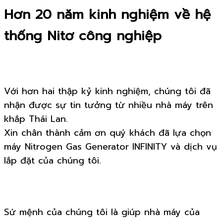
Hơn 20 năm kinh nghiệm về hệ
thống Nitơ công nghiệp
Với hơn hai thập kỷ kinh nghiệm, chúng tôi đã
nhận được sự tin tưởng từ nhiều nhà máy trên
khắp Thái Lan.
Xin chân thành cảm ơn quý khách đã lựa chọn
máy Nitrogen Gas Generator INFINITY và dịch vụ
lắp đặt của chúng tôi.
Sứ mệnh của chúng tôi là giúp nhà máy của