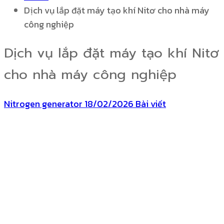
Dịch vụ lắp đặt máy tạo khí Nitơ cho nhà máy
công nghiệp
Dịch vụ lắp đặt máy tạo khí Nitơ
cho nhà máy công nghiệp
Nitrogen generator
18/02/2026
Bài viết