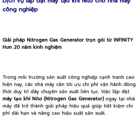
Dịch vụ lắp đặt máy tạo khí Nitơ cho nhà máy
công nghiệp
Giải pháp Nitrogen Gas Generator trọn gói từ INFINITY
Hơn 20 năm kinh nghiệm
Trong môi trường sản xuất công nghiệp cạnh tranh cao
hiện nay, các nhà máy cần tối ưu chi phí vận hành đồng
thời duy trì dây chuyền sản xuất liên tục. Việc lắp đặt
máy tạo khí Nitơ (Nitrogen Gas Generator)
ngay tại nhà
máy đã trở thành giải pháp hiệu quả giúp tiết kiệm chi
phí dài hạn và nâng cao hiệu suất sản xuất.