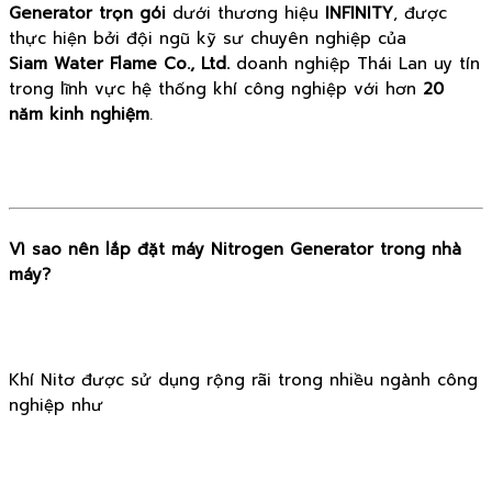
Generator trọn gói
dưới thương hiệu
INFINITY
, được
thực hiện bởi đội ngũ kỹ sư chuyên nghiệp của
Siam Water Flame Co., Ltd.
doanh nghiệp Thái Lan uy tín
trong lĩnh vực hệ thống khí công nghiệp với hơn
20
năm kinh nghiệm
.
Vì sao nên lắp đặt máy Nitrogen Generator trong nhà
máy?
Khí Nitơ được sử dụng rộng rãi trong nhiều ngành công
nghiệp như