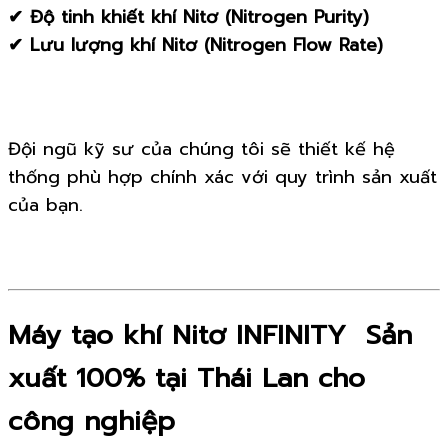
✔ Độ tinh khiết khí Nitơ (Nitrogen Purity)
✔ Lưu lượng khí Nitơ (Nitrogen Flow Rate)
Đội ngũ kỹ sư của chúng tôi sẽ thiết kế hệ
thống phù hợp chính xác với quy trình sản xuất
của bạn.
Máy tạo khí Nitơ INFINITY Sản
xuất 100% tại Thái Lan cho
công nghiệp