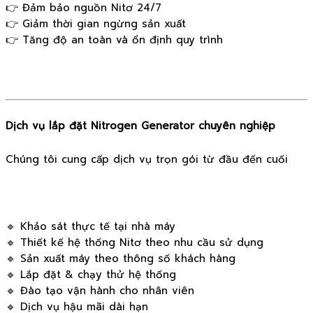
👉 Đảm bảo nguồn Nitơ 24/7
👉 Giảm thời gian ngừng sản xuất
👉 Tăng độ an toàn và ổn định quy trình
Dịch vụ lắp đặt Nitrogen Generator chuyên nghiệp
Chúng tôi cung cấp dịch vụ trọn gói từ đầu đến cuối
🔹 Khảo sát thực tế tại nhà máy
🔹 Thiết kế hệ thống Nitơ theo nhu cầu sử dụng
🔹 Sản xuất máy theo thông số khách hàng
🔹 Lắp đặt & chạy thử hệ thống
🔹 Đào tạo vận hành cho nhân viên
🔹 Dịch vụ hậu mãi dài hạn