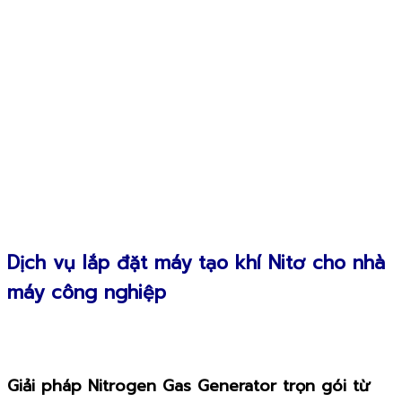
Dịch vụ lắp đặt máy tạo khí Nitơ cho nhà
máy công nghiệp
Giải pháp Nitrogen Gas Generator trọn gói từ