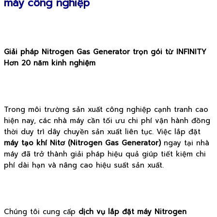
máy công nghiệp
Giải pháp Nitrogen Gas Generator trọn gói từ INFINITY
Hơn 20 năm kinh nghiệm
Trong môi trường sản xuất công nghiệp cạnh tranh cao
hiện nay, các nhà máy cần tối ưu chi phí vận hành đồng
thời duy trì dây chuyền sản xuất liên tục. Việc lắp đặt
máy tạo khí Nitơ (Nitrogen Gas Generator)
ngay tại nhà
máy đã trở thành giải pháp hiệu quả giúp tiết kiệm chi
phí dài hạn và nâng cao hiệu suất sản xuất.
Chúng tôi cung cấp
dịch vụ lắp đặt máy Nitrogen