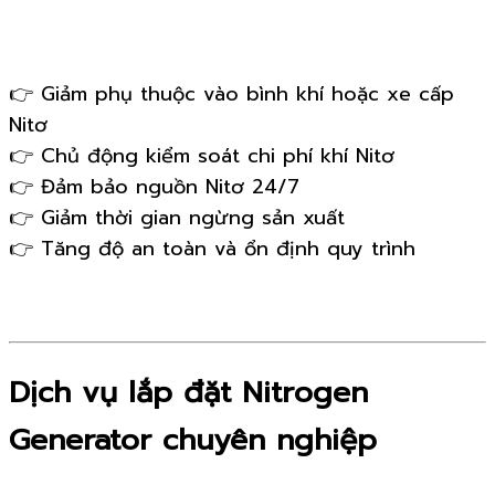
👉 Giảm phụ thuộc vào bình khí hoặc xe cấp
Nitơ
👉 Chủ động kiểm soát chi phí khí Nitơ
👉 Đảm bảo nguồn Nitơ 24/7
👉 Giảm thời gian ngừng sản xuất
👉 Tăng độ an toàn và ổn định quy trình
Dịch vụ lắp đặt Nitrogen
Generator chuyên nghiệp