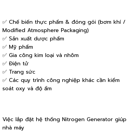
✅ Chế biến thực phẩm & đóng gói (bơm khí /
Modified Atmosphere Packaging)
✅ Sản xuất dược phẩm
✅ Mỹ phẩm
✅ Gia công kim loại và nhôm
✅ Điện tử
✅ Trang sức
✅ Các quy trình công nghiệp khác cần kiểm
soát oxy và độ ẩm
Việc lắp đặt hệ thống Nitrogen Generator giúp
nhà máy