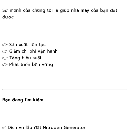
Sứ mệnh của chúng tôi là giúp nhà máy của bạn đạt
được
👉 Sản xuất liên tục
👉 Giảm chi phí vận hành
👉 Tăng hiệu suất
👉 Phát triển bền vững
Bạn đang tìm kiếm
✅ Dịch vụ lắp đặt Nitrogen Generator