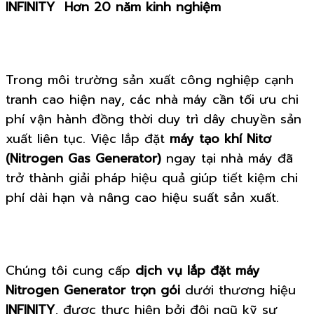
INFINITY Hơn 20 năm kinh nghiệm
Trong môi trường sản xuất công nghiệp cạnh
tranh cao hiện nay, các nhà máy cần tối ưu chi
phí vận hành đồng thời duy trì dây chuyền sản
xuất liên tục. Việc lắp đặt
máy tạo khí Nitơ
(Nitrogen Gas Generator)
ngay tại nhà máy đã
trở thành giải pháp hiệu quả giúp tiết kiệm chi
phí dài hạn và nâng cao hiệu suất sản xuất.
Chúng tôi cung cấp
dịch vụ lắp đặt máy
Nitrogen Generator trọn gói
dưới thương hiệu
INFINITY
, được thực hiện bởi đội ngũ kỹ sư