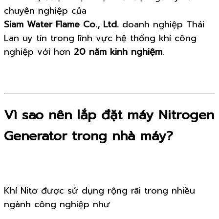
chuyên nghiệp của
Siam Water Flame Co., Ltd.
doanh nghiệp Thái
Lan uy tín trong lĩnh vực hệ thống khí công
nghiệp với hơn
20 năm kinh nghiệm
.
Vì sao nên lắp đặt máy Nitrogen
Generator trong nhà máy?
Khí Nitơ được sử dụng rộng rãi trong nhiều
ngành công nghiệp như