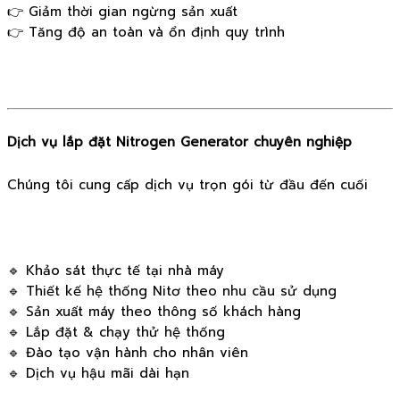
👉 Giảm thời gian ngừng sản xuất
👉 Tăng độ an toàn và ổn định quy trình
Dịch vụ lắp đặt Nitrogen Generator chuyên nghiệp
Chúng tôi cung cấp dịch vụ trọn gói từ đầu đến cuối
🔹 Khảo sát thực tế tại nhà máy
🔹 Thiết kế hệ thống Nitơ theo nhu cầu sử dụng
🔹 Sản xuất máy theo thông số khách hàng
🔹 Lắp đặt & chạy thử hệ thống
🔹 Đào tạo vận hành cho nhân viên
🔹 Dịch vụ hậu mãi dài hạn