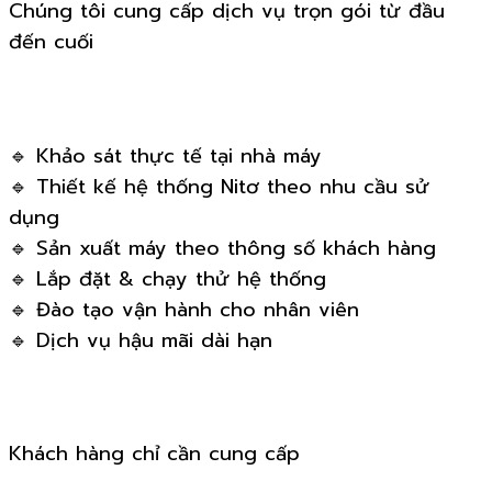
Chúng tôi cung cấp dịch vụ trọn gói từ đầu
đến cuối
🔹 Khảo sát thực tế tại nhà máy
🔹 Thiết kế hệ thống Nitơ theo nhu cầu sử
dụng
🔹 Sản xuất máy theo thông số khách hàng
🔹 Lắp đặt & chạy thử hệ thống
🔹 Đào tạo vận hành cho nhân viên
🔹 Dịch vụ hậu mãi dài hạn
Khách hàng chỉ cần cung cấp