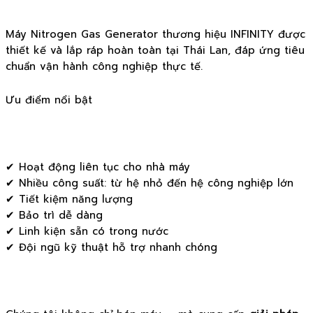
Máy Nitrogen Gas Generator thương hiệu INFINITY được
thiết kế và lắp ráp hoàn toàn tại Thái Lan, đáp ứng tiêu
chuẩn vận hành công nghiệp thực tế.
Ưu điểm nổi bật
✔ Hoạt động liên tục cho nhà máy
✔ Nhiều công suất: từ hệ nhỏ đến hệ công nghiệp lớn
✔ Tiết kiệm năng lượng
✔ Bảo trì dễ dàng
✔ Linh kiện sẵn có trong nước
✔ Đội ngũ kỹ thuật hỗ trợ nhanh chóng