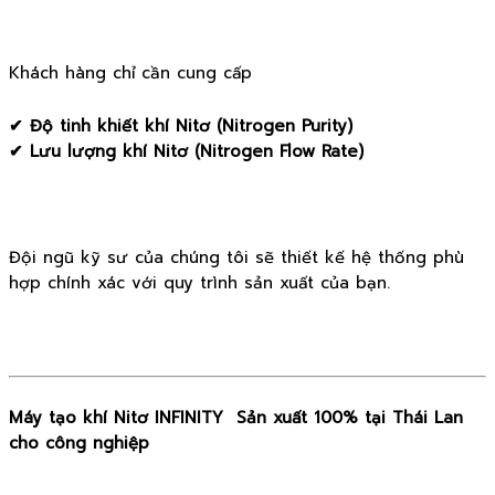
Khách hàng chỉ cần cung cấp
✔ Độ tinh khiết khí Nitơ (Nitrogen Purity)
✔ Lưu lượng khí Nitơ (Nitrogen Flow Rate)
Đội ngũ kỹ sư của chúng tôi sẽ thiết kế hệ thống phù
hợp chính xác với quy trình sản xuất của bạn.
Máy tạo khí Nitơ INFINITY Sản xuất 100% tại Thái Lan
cho công nghiệp