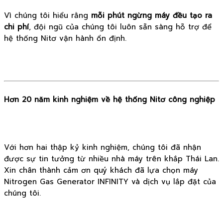
Vì chúng tôi hiểu rằng
mỗi phút ngừng máy đều tạo ra
chi phí
, đội ngũ của chúng tôi luôn sẵn sàng hỗ trợ để
hệ thống Nitơ vận hành ổn định.
Hơn 20 năm kinh nghiệm về hệ thống Nitơ công nghiệp
Với hơn hai thập kỷ kinh nghiệm, chúng tôi đã nhận
được sự tin tưởng từ nhiều nhà máy trên khắp Thái Lan.
Xin chân thành cảm ơn quý khách đã lựa chọn máy
Nitrogen Gas Generator INFINITY và dịch vụ lắp đặt của
chúng tôi.