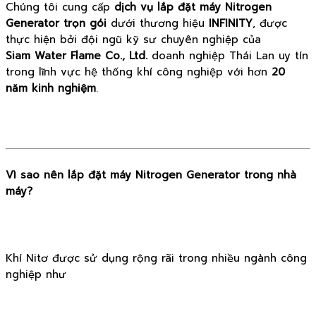
Chúng tôi cung cấp
dịch vụ lắp đặt máy Nitrogen
Generator trọn gói
dưới thương hiệu
INFINITY
, được
thực hiện bởi đội ngũ kỹ sư chuyên nghiệp của
Siam Water Flame Co., Ltd.
doanh nghiệp Thái Lan uy tín
trong lĩnh vực hệ thống khí công nghiệp với hơn
20
năm kinh nghiệm
.
Vì sao nên lắp đặt máy Nitrogen Generator trong nhà
máy?
Khí Nitơ được sử dụng rộng rãi trong nhiều ngành công
nghiệp như