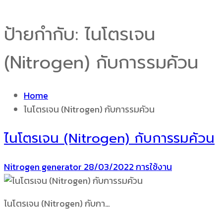
ป้ายกำกับ:
ไนโตรเจน
(Nitrogen) กับการรมคัวน
Home
ไนโตรเจน (Nitrogen) กับการรมคัวน
ไนโตรเจน (Nitrogen) กับการรมคัวน
Nitrogen generator
28/03/2022
การใช้งาน
ไนโตรเจน (Nitrogen) กับกา…