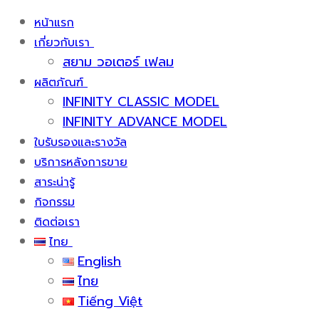
หน้าแรก
เกี่ยวกับเรา
สยาม วอเตอร์ เฟลม
ผลิตภัณฑ์
INFINITY CLASSIC MODEL
INFINITY ADVANCE MODEL
ใบรับรองและรางวัล
บริการหลังการขาย
สาระน่ารู้
กิจกรรม
ติดต่อเรา
ไทย
English
ไทย
Tiếng Việt