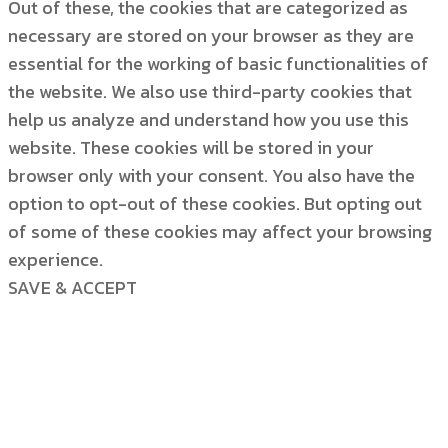
Out of these, the cookies that are categorized as
necessary are stored on your browser as they are
essential for the working of basic functionalities of
the website. We also use third-party cookies that
help us analyze and understand how you use this
website. These cookies will be stored in your
browser only with your consent. You also have the
option to opt-out of these cookies. But opting out
of some of these cookies may affect your browsing
experience.
SAVE & ACCEPT