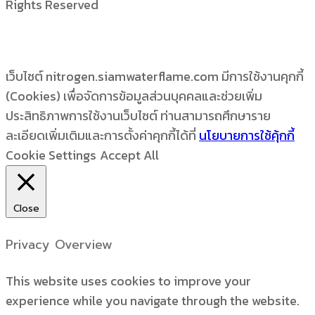
Rights Reserved
เว็บไซต์ nitrogen.siamwaterflame.com มีการใช้งานคุกกี้
(Cookies) เพื่อจัดการข้อมูลส่วนบุคคลและช่วยเพิ่ม
ประสิทธิภาพการใช้งานเว็บไซต์ ท่านสามารถศึกษาราย
ละเอียดเพิ่มเติมและการตั้งค่าคุกกี้ได้ที่
นโยบายการใช้คุ้กกี้
Cookie Settings
Accept All
Close
Privacy Overview
This website uses cookies to improve your
experience while you navigate through the website.