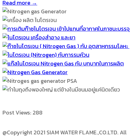
Read more →
Post Views:
288
@Copyright 2021 SIAM WATER FLAME.,CO.LTD. All