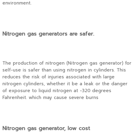
environment.
Nitrogen gas generators are safer.
The production of nitrogen (Nitrogen gas generator) for
self-use is safer than using nitrogen in cylinders. This
reduces the risk of injuries associated with large
nitrogen cylinders, whether it be a leak or the danger
of exposure to liquid nitrogen at -320 degrees
Fahrenheit. which may cause severe burns
Nitrogen gas generator, low cost