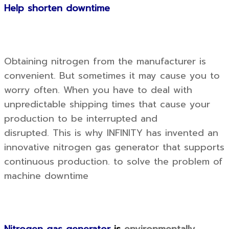
Help shorten downtime
Obtaining nitrogen from the manufacturer is
convenient. But sometimes it may cause you to
worry often. When you have to deal with
unpredictable shipping times that cause your
production to be interrupted and
disrupted. This is why INFINITY has invented an
innovative nitrogen gas generator that supports
continuous production. to solve the problem of
machine downtime
Nitrogen gas generator
is
environmentally