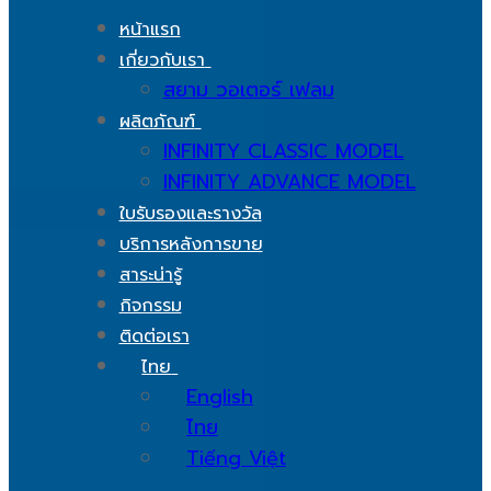
หน้าแรก
เกี่ยวกับเรา
สยาม วอเตอร์ เฟลม
ผลิตภัณฑ์
INFINITY CLASSIC MODEL
INFINITY ADVANCE MODEL
ใบรับรองและรางวัล
บริการหลังการขาย
สาระน่ารู้
กิจกรรม
ติดต่อเรา
ไทย
English
ไทย
Tiếng Việt