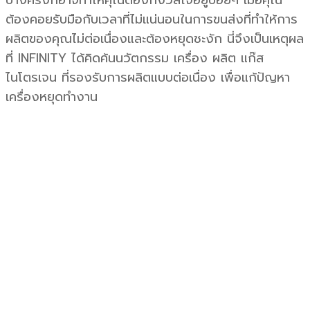
ต้องคอยรับมือกับเวลาที่ไม่แน่นอนในการขนส่งที่ทำให้การ
ผลิตของคุณไม่ต่อเนื่องและต้องหยุดชะงัก นี่จึงเป็นเหตุผล
ที่ INFINITY ได้คิดค้นนวัตกรรม เครื่อง ผลิต แก๊ส
ไนโตรเจน ที่รองรับการผลิตแบบต่อเนื่อง เพื่อแก้ปัญหา
เครื่องหยุดทำงาน