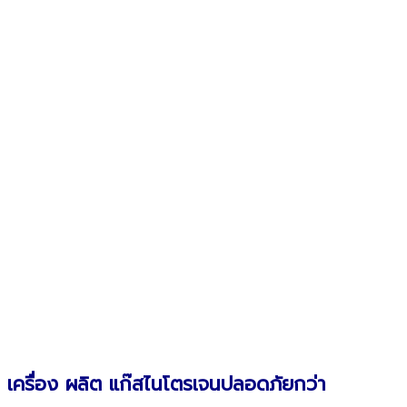
เครื่อง ผลิต แก๊สไนโตรเจนปลอดภัยกว่า