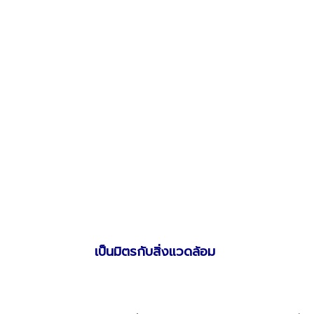
เป็นมิตรกับสิ่งแวดล้อม