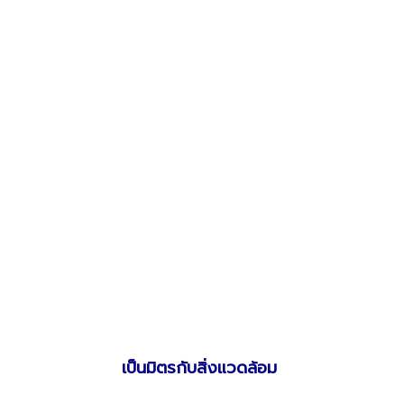
เป็นมิตรกับสิ่งแวดล้อม