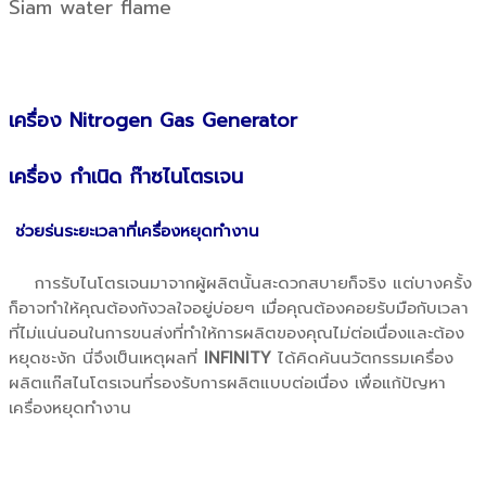
Siam water flame
เครื่อง Nitrogen Gas Generator
เครื่อง กำเนิด ก๊าซไนโตรเจน
ช่วยร่นระยะเวลาที่เครื่องหยุดทำงาน
การรับไนโตรเจนมาจากผู้ผลิตนั้นสะดวกสบายก็จริง แต่บางครั้ง
ก็อาจทำให้คุณต้องกังวลใจอยู่บ่อยๆ เมื่อคุณต้องคอยรับมือกับเวลา
ที่ไม่แน่นอนในการขนส่งที่ทำให้การผลิตของคุณไม่ต่อเนื่องและต้อง
หยุดชะงัก นี่จึงเป็นเหตุผลที่
INFINITY
ได้คิดค้นนวัตกรรมเครื่อง
ผลิตแก๊สไนโตรเจนที่รองรับการผลิตแบบต่อเนื่อง เพื่อแก้ปัญหา
เครื่องหยุดทำงาน