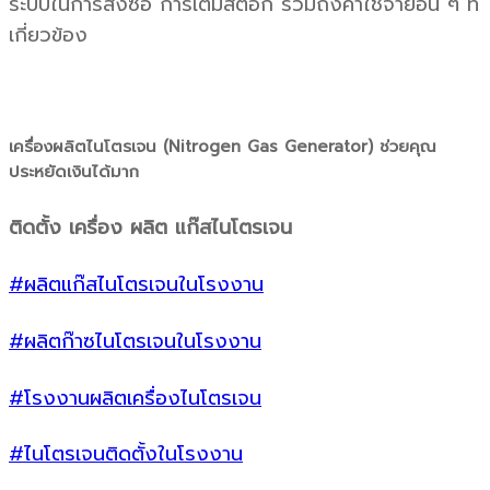
ระบบในการสั่งซื้อ การเติมสต๊อก รวมถึงค่าใช้จ่ายอื่น ๆ ที่
เกี่ยวข้อง
เครื่องผลิตไนโตรเจน (Nitrogen Gas Generator) ช่วยคุณ
ประหยัดเงินได้มาก
ติดตั้ง เครื่อง ผลิต แก๊สไนโตรเจน
#ผลิตแก๊สไนโตรเจนในโรงงาน
#ผลิตก๊าซไนโตรเจนในโรงงาน
#โรงงานผลิตเครื่องไนโตรเจน
#ไนโตรเจนติดตั้งในโรงงาน