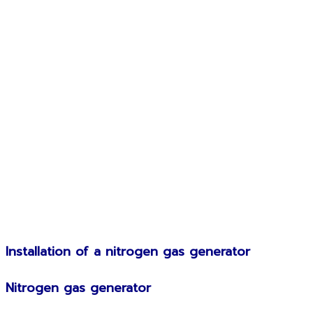
Installation of a nitrogen gas generator
Nitrogen gas generator