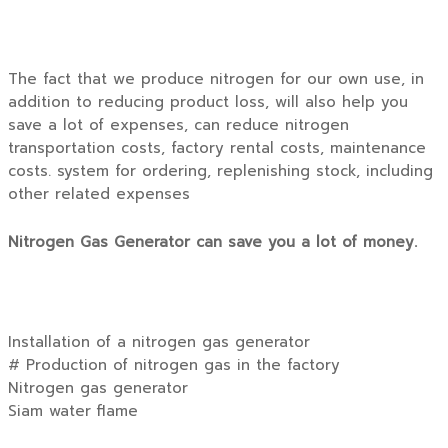
The fact that we produce nitrogen for our own use, in
addition to reducing product loss, will also help you
save a lot of expenses, can reduce nitrogen
transportation costs, factory rental costs, maintenance
costs. system for ordering, replenishing stock, including
other related expenses
Nitrogen Gas Generator can save you a lot of money.
Installation of a nitrogen gas generator
# Production of nitrogen gas in the factory
Nitrogen gas generator
Siam water flame