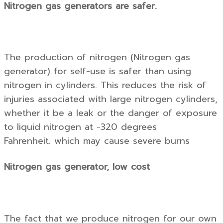
Nitrogen gas generators are safer.
The production of nitrogen (Nitrogen gas
generator) for self-use is safer than using
nitrogen in cylinders. This reduces the risk of
injuries associated with large nitrogen cylinders,
whether it be a leak or the danger of exposure
to liquid nitrogen at -320 degrees
Fahrenheit. which may cause severe burns
Nitrogen gas generator, low cost
The fact that we produce nitrogen for our own