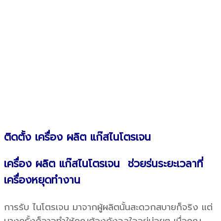
ติดตั้ง เครื่อง ผลิต แก๊สไนโตรเจน
เครื่อง ผลิต แก๊สไนโตรเจน
ช่วยร่นระยะเวลาที่
เครื่องหยุดทำงาน
การรับ ไนโตรเจน มาจากผู้ผลิตนั้นสะดวกสบายก็จริง แต่
บางครั้งก็อาจทำให้คุณต้องกังวลใจอยู่บ่อยๆ เมื่อคุณ