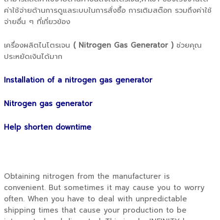
ค่าใช้จ่ายด้านการดูแลระบบในการสั่งซื้อ การเติมสต๊อก รวมถึงค่าใช้
จ่ายอื่น ๆ ที่เกี่ยวข้อง
เครื่องผลิตไนโตรเจน
( Nitrogen Gas Generator )
ช่วยคุณ
ประหยัดเงินได้มาก
Installation of a nitrogen gas generator
Nitrogen gas generator
Help shorten downtime
Obtaining nitrogen from the manufacturer is
convenient. But sometimes it may cause you to worry
often. When you have to deal with unpredictable
shipping times that cause your production to be