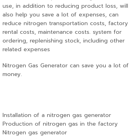
use, in addition to reducing product loss, will
also help you save a lot of expenses, can
reduce nitrogen transportation costs, factory
rental costs, maintenance costs. system for
ordering, replenishing stock, including other
related expenses
Nitrogen Gas Generator can save you a lot of
money.
Installation of a nitrogen gas generator
Production of nitrogen gas in the factory
Nitrogen gas generator