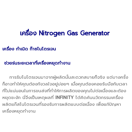
เครื่อง Nitrogen Gas Generator
เครื่อง กำเนิด ก๊าซไนโตรเจน
ช่วยร่นระยะเวลาที่เครื่องหยุดทำงาน
การรับไนโตรเจนมาจากผู้ผลิตนั้นสะดวกสบายก็จริง แต่บางครั้ง
ก็อาจทำให้คุณต้องกังวลใจอยู่บ่อยๆ เมื่อคุณต้องคอยรับมือกับเวลา
ที่ไม่แน่นอนในการขนส่งที่ทำให้การผลิตของคุณไม่ต่อเนื่องและต้อง
หยุดชะงัก นี่จึงเป็นเหตุผลที่
INFINITY
ได้คิดค้นนวัตกรรมเครื่อง
ผลิตแก๊สไนโตรเจนที่รองรับการผลิตแบบต่อเนื่อง เพื่อแก้ปัญหา
เครื่องหยุดทำงาน