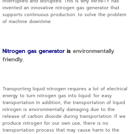
interrupted and disrupted. This is why INFINITY has
invented an innovative nitrogen gas generator that
supports continuous production. to solve the problem
of machine downtime
Nitrogen gas generator
is
environmentally
friendly.
Transporting liquid nitrogen requires a lot of electrical
energy to turn nitrogen gas into liquid. for easy
transportation In addition, the transportation of liquid
nitrogen is environmentally damaging due to the
release of carbon dioxide during transportation. If we
produce nitrogen for our own use, there is no
transportation process that may cause harm to the