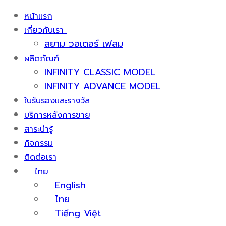
หน้าแรก
เกี่ยวกับเรา
สยาม วอเตอร์ เฟลม
ผลิตภัณฑ์
INFINITY CLASSIC MODEL
INFINITY ADVANCE MODEL
ใบรับรองและรางวัล
บริการหลังการขาย
สาระน่ารู้
กิจกรรม
ติดต่อเรา
ไทย
English
ไทย
Tiếng Việt