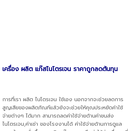
เครื่อง ผลิต แก๊สไนโตรเจน ราคาถูกลดต้นทุน
การที่เรา ผลิต ไนโตรเจน ใช้เอง นอกจากจะช่วยลดการ
สูญเสียของผลิตภัณฑ์แล้วยังจะช่วยให้คุณประหยัดค่าใช้
จ่ายต่างๆ ได้มาก สามารถลดค่าใช้จ่ายด้านค่าขนส่ง
ไนโตรเจน,ค่าเช่า ของโรงงานได้ ค่าใช้จ่ายด้านการดูแล