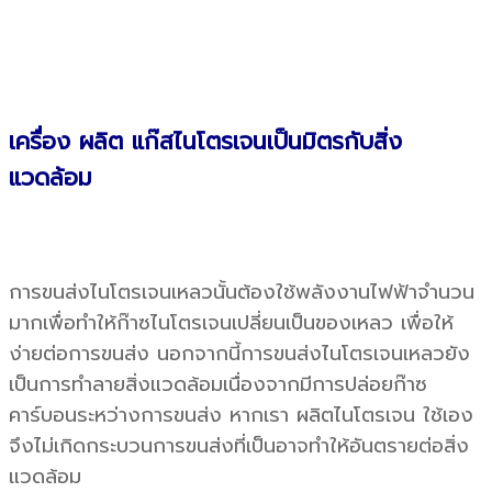
เครื่อง ผลิต แก๊สไนโตรเจนเป็นมิตรกับสิ่ง
แวดล้อม
การขนส่งไนโตรเจนเหลวนั้นต้องใช้พลังงานไฟฟ้าจำนวน
มากเพื่อทำให้ก๊าซไนโตรเจนเปลี่ยนเป็นของเหลว เพื่อให้
ง่ายต่อการขนส่ง นอกจากนี้การขนส่งไนโตรเจนเหลวยัง
เป็นการทำลายสิ่งแวดล้อมเนื่องจากมีการปล่อยก๊าซ
คาร์บอนระหว่างการขนส่ง หากเรา ผลิตไนโตรเจน ใช้เอง
จึงไม่เกิดกระบวนการขนส่งที่เป็นอาจทำให้อันตรายต่อสิ่ง
แวดล้อม