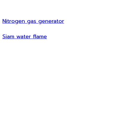
Nitrogen gas generator
Siam water flame