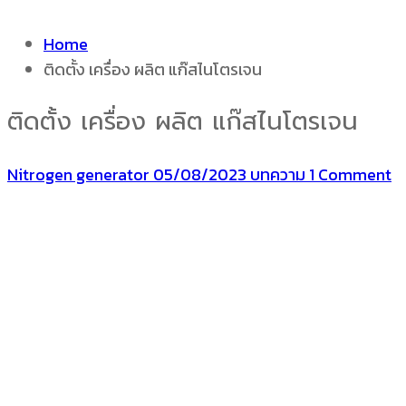
Home
ติดตั้ง เครื่อง ผลิต แก๊สไนโตรเจน
ติดตั้ง เครื่อง ผลิต แก๊สไนโตรเจน
Nitrogen generator
05/08/2023
บทความ
1 Comment