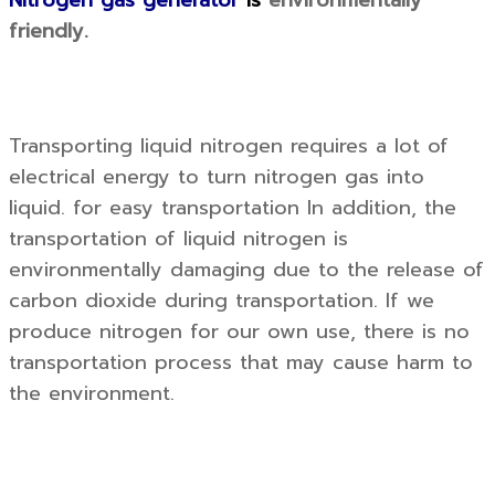
friendly.
Transporting liquid nitrogen requires a lot of
electrical energy to turn nitrogen gas into
liquid. for easy transportation In addition, the
transportation of liquid nitrogen is
environmentally damaging due to the release of
carbon dioxide during transportation. If we
produce nitrogen for our own use, there is no
transportation process that may cause harm to
the environment.